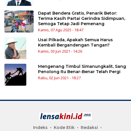
Dapat Bendera Gratis, Penarik Betor:
Terima Kasih Partai Gerindra Sidimpuan,
Semoga Tetap Jadi Pemenang
Kamis, 07 Agu 2025 - 18:47
Usai Pilkada, Apakah Semua Harus
Kembali Bergandengan Tangan?
Kamis, 03 Jun 2021 - 14:26
Mengenang Timbul Simanungkalit, Sang
Penolong Itu Benar-Benar Telah Pergi
Rabu, 02 Jun 2021 - 18:27
Indeks
Kode Etik
Redaksi