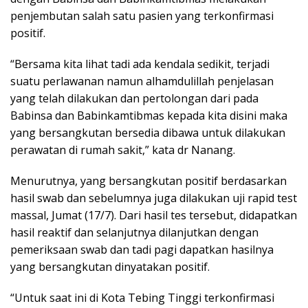
penjembutan salah satu pasien yang terkonfirmasi
positif.
“Bersama kita lihat tadi ada kendala sedikit, terjadi
suatu perlawanan namun alhamdulillah penjelasan
yang telah dilakukan dan pertolongan dari pada
Babinsa dan Babinkamtibmas kepada kita disini maka
yang bersangkutan bersedia dibawa untuk dilakukan
perawatan di rumah sakit,” kata dr Nanang.
Menurutnya, yang bersangkutan positif berdasarkan
hasil swab dan sebelumnya juga dilakukan uji rapid test
massal, Jumat (17/7). Dari hasil tes tersebut, didapatkan
hasil reaktif dan selanjutnya dilanjutkan dengan
pemeriksaan swab dan tadi pagi dapatkan hasilnya
yang bersangkutan dinyatakan positif.
“Untuk saat ini di Kota Tebing Tinggi terkonfirmasi