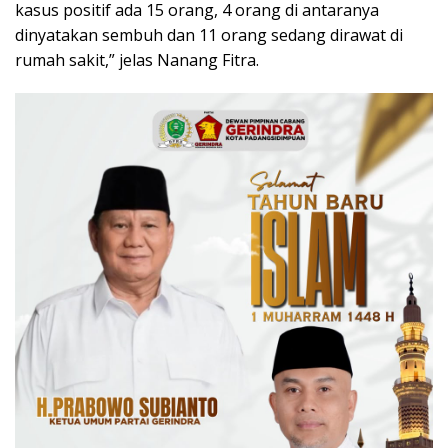
kasus positif ada 15 orang, 4 orang di antaranya
dinyatakan sembuh dan 11 orang sedang dirawat di
rumah sakit,” jelas Nanang Fitra.