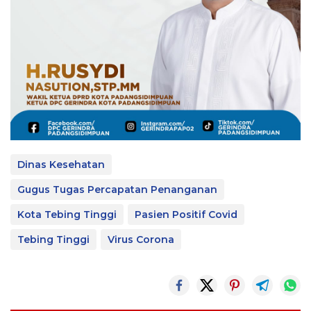
Dinas Kesehatan
Gugus Tugas Percapatan Penanganan
Kota Tebing Tinggi
Pasien Positif Covid
Tebing Tinggi
Virus Corona