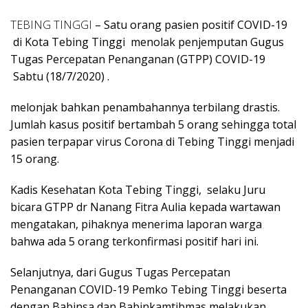
TEBING TINGGI
– Satu orang pasien positif COVID-19
di Kota Tebing Tinggi menolak penjemputan Gugus
Tugas Percepatan Penanganan (GTPP) COVID-19
Sabtu (18/7/2020) .
melonjak bahkan penambahannya terbilang drastis.
Jumlah kasus positif bertambah 5 orang sehingga total
pasien terpapar virus Corona di Tebing Tinggi menjadi
15 orang.
Kadis Kesehatan Kota Tebing Tinggi, selaku Juru
bicara GTPP dr Nanang Fitra Aulia kepada wartawan
mengatakan, pihaknya menerima laporan warga
bahwa ada 5 orang terkonfirmasi positif hari ini.
Selanjutnya, dari Gugus Tugas Percepatan
Penanganan COVID-19 Pemko Tebing Tinggi beserta
dengan Babinsa dan Babinkamtibmas melakukan