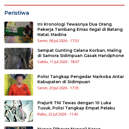
Peristiwa
Ini Kronologi Tewasnya Dua Orang
Pekerja Tambang Emas Ilegal di Batang
Natal, Madina
Senin, 06 Jul 2026 - 17:53
Sempat Gunting Celana Korban, Maling
di Samora Sidimpuan Gasak Handphone
Sabtu, 11 Jul 2026 - 18:07
Polisi Tangkap Pengedar Narkoba Antar
Kabupaten di Sidimpuan
Senin, 20 Jul 2026 - 17:35
Prajurit TNI Tewas dengan 10 Luka
Tusuk, Polisi Tangkap Empat Pelaku
Rabu, 22 Jul 2026 - 11:42