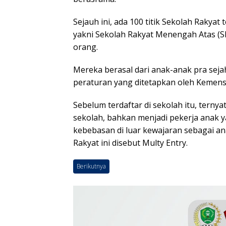
Sejauh ini, ada 100 titik Sekolah Rakyat
yakni Sekolah Rakyat Menengah Atas (
orang.
Mereka berasal dari anak-anak pra seja
peraturan yang ditetapkan oleh Kemens
Sebelum terdaftar di sekolah itu, terny
sekolah, bahkan menjadi pekerja anak
kebebasan di luar kewajaran sebagai an
Rakyat ini disebut Multy Entry.
Berikutnya