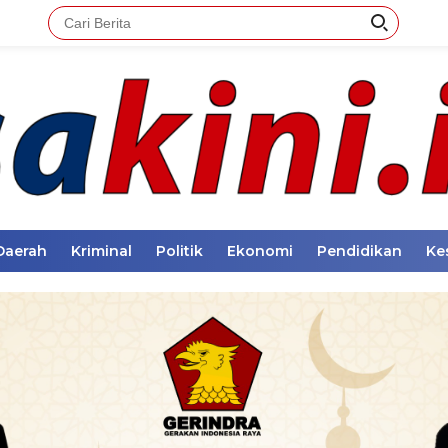
Daerah
Kriminal
Politik
Ekonomi
Pendidikan
Ke