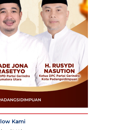
llow Kami