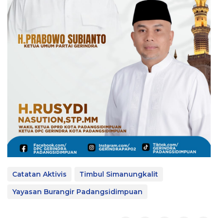
Catatan Aktivis
Timbul Simanungkalit
Yayasan Burangir Padangsidimpuan