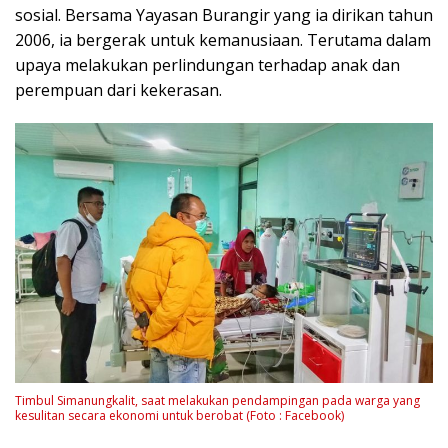
sosial. Bersama Yayasan Burangir yang ia dirikan tahun
2006, ia bergerak untuk kemanusiaan. Terutama dalam
upaya melakukan perlindungan terhadap anak dan
perempuan dari kekerasan.
Timbul Simanungkalit, saat melakukan pendampingan pada warga yang
kesulitan secara ekonomi untuk berobat (Foto : Facebook)