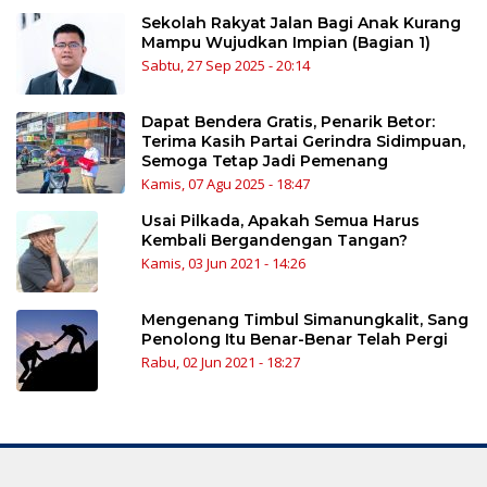
Sekolah Rakyat Jalan Bagi Anak Kurang
Mampu Wujudkan Impian (Bagian 1)
Sabtu, 27 Sep 2025 - 20:14
Dapat Bendera Gratis, Penarik Betor:
Terima Kasih Partai Gerindra Sidimpuan,
Semoga Tetap Jadi Pemenang
Kamis, 07 Agu 2025 - 18:47
Usai Pilkada, Apakah Semua Harus
Kembali Bergandengan Tangan?
Kamis, 03 Jun 2021 - 14:26
Mengenang Timbul Simanungkalit, Sang
Penolong Itu Benar-Benar Telah Pergi
Rabu, 02 Jun 2021 - 18:27