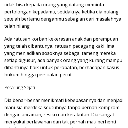
tidak bisa kepada orang yang datang meminta
pertolongan kepadamu, setidaknya ketika dia pulang
setelah bertemu denganmu sebagian dari masalahnya
telah hilang.
Ada ratusan korban kekerasan anak dan perempuan
yang telah dibantunya, ratusan pedagang kaki lima
yang menjadikan sosoknya sebagai tameng mereka
setiap digusur, ada banyak orang yang kurang mampu
dibantunya baik untuk perobatan, berhadapan kasus
hukum hingga persoalan perut.
Petarung Sejati
Dia benar-benar menikmati kebebasannya dan menjadi
manusia merdeka seutuhnya tanpa pernah kompromi
dengan ancaman, resiko dan ketakutan. Dia sangat
menyukai perlawanan dan tak pernah mau berhenti