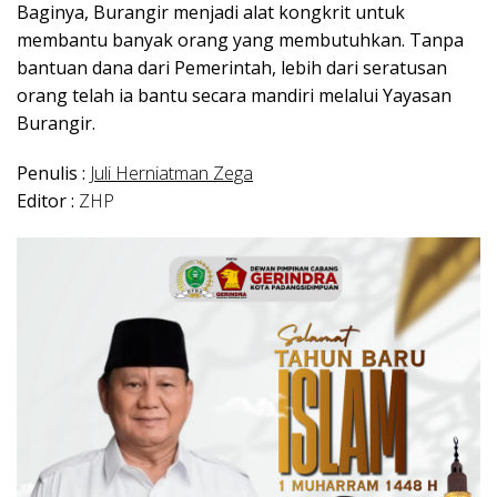
Baginya, Burangir menjadi alat kongkrit untuk
membantu banyak orang yang membutuhkan. Tanpa
bantuan dana dari Pemerintah, lebih dari seratusan
orang telah ia bantu secara mandiri melalui Yayasan
Burangir.
Penulis :
Juli Herniatman Zega
Editor :
ZHP