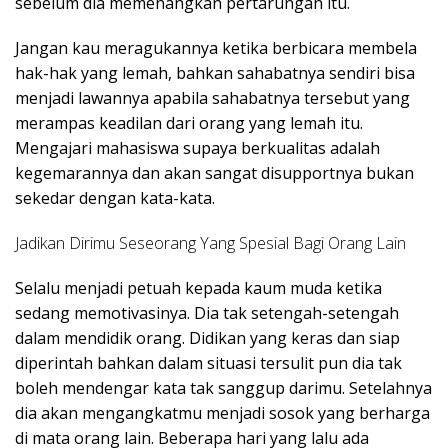
sebelum dia memenangkan pertarungan itu.
Jangan kau meragukannya ketika berbicara membela
hak-hak yang lemah, bahkan sahabatnya sendiri bisa
menjadi lawannya apabila sahabatnya tersebut yang
merampas keadilan dari orang yang lemah itu.
Mengajari mahasiswa supaya berkualitas adalah
kegemarannya dan akan sangat disupportnya bukan
sekedar dengan kata-kata.
Jadikan Dirimu Seseorang Yang Spesial Bagi Orang Lain
Selalu menjadi petuah kepada kaum muda ketika
sedang memotivasinya. Dia tak setengah-setengah
dalam mendidik orang. Didikan yang keras dan siap
diperintah bahkan dalam situasi tersulit pun dia tak
boleh mendengar kata tak sanggup darimu. Setelahnya
dia akan mengangkatmu menjadi sosok yang berharga
di mata orang lain. Beberapa hari yang lalu ada