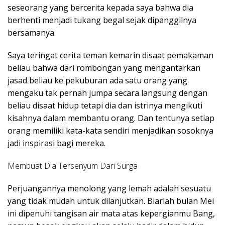
seseorang yang bercerita kepada saya bahwa dia
berhenti menjadi tukang begal sejak dipanggilnya
bersamanya.
Saya teringat cerita teman kemarin disaat pemakaman
beliau bahwa dari rombongan yang mengantarkan
jasad beliau ke pekuburan ada satu orang yang
mengaku tak pernah jumpa secara langsung dengan
beliau disaat hidup tetapi dia dan istrinya mengikuti
kisahnya dalam membantu orang. Dan tentunya setiap
orang memiliki kata-kata sendiri menjadikan sosoknya
jadi inspirasi bagi mereka.
Membuat Dia Tersenyum Dari Surga
Perjuangannya menolong yang lemah adalah sesuatu
yang tidak mudah untuk dilanjutkan. Biarlah bulan Mei
ini dipenuhi tangisan air mata atas kepergianmu Bang,