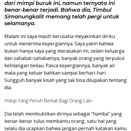
dari mimpi buruk ini, namun ternyata ini
benar-benar terjadi. Bahwa dia, Timbul
Simanungkalit memang telah pergi untuk
selamanya.
Malam ini saya masih berusaha meyakinkan diriku
untuk menerima kepergiannya. Saya yakin bahwa
bukan hanya saya yang merasakan ini, selain keluarga
dan sahabat-sahabatnya, banyak orang yang terpukul
kehilangan beliau. Pasca kepergiannya, banyak air
mata yang keluar bahkan sampai berhari-hari.
Sungguh banyak kisah yang tak bisa dilupakan tentang
dia.
Hidup Yang Penuh Berkat Bagi Orang Lain
Dia telah membuktikan dirinya sebagai “hamba” yang
benar-benar tulus membantu orang, satu hal yang
selalu dia ucapkan bahwa jangan pernah katakan kamu