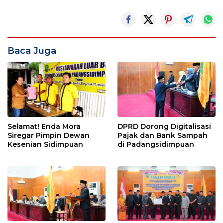
Baca Juga
Selamat! Enda Mora
DPRD Dorong Digitalisasi
Siregar Pimpin Dewan
Pajak dan Bank Sampah
Kesenian Sidimpuan
di Padangsidimpuan