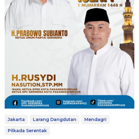
Jakarta
Larang Dangdutan
Mendagri
Pilkada Serentak