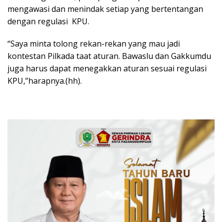
mengawasi dan menindak setiap yang bertentangan
dengan regulasi KPU.
“Saya minta tolong rekan-rekan yang mau jadi
kontestan Pilkada taat aturan. Bawaslu dan Gakkumdu
juga harus dapat menegakkan aturan sesuai regulasi
KPU,”harapnya.(hh).