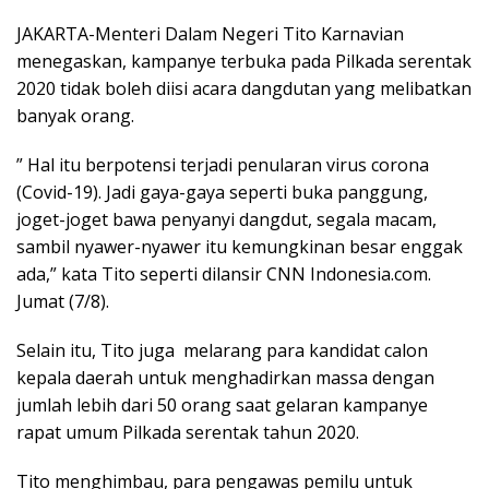
JAKARTA-Menteri Dalam Negeri Tito Karnavian
menegaskan, kampanye terbuka pada Pilkada serentak
2020 tidak boleh diisi acara dangdutan yang melibatkan
banyak orang.
” Hal itu berpotensi terjadi penularan virus corona
(Covid-19). Jadi gaya-gaya seperti buka panggung,
joget-joget bawa penyanyi dangdut, segala macam,
sambil nyawer-nyawer itu kemungkinan besar enggak
ada,” kata Tito seperti dilansir CNN Indonesia.com.
Jumat (7/8).
Selain itu, Tito juga melarang para kandidat calon
kepala daerah untuk menghadirkan massa dengan
jumlah lebih dari 50 orang saat gelaran kampanye
rapat umum Pilkada serentak tahun 2020.
Tito menghimbau, para pengawas pemilu untuk