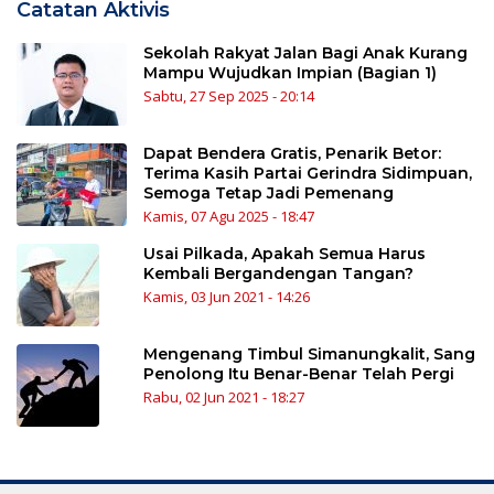
Catatan Aktivis
Sekolah Rakyat Jalan Bagi Anak Kurang
Mampu Wujudkan Impian (Bagian 1)
Sabtu, 27 Sep 2025 - 20:14
Dapat Bendera Gratis, Penarik Betor:
Terima Kasih Partai Gerindra Sidimpuan,
Semoga Tetap Jadi Pemenang
Kamis, 07 Agu 2025 - 18:47
Usai Pilkada, Apakah Semua Harus
Kembali Bergandengan Tangan?
Kamis, 03 Jun 2021 - 14:26
Mengenang Timbul Simanungkalit, Sang
Penolong Itu Benar-Benar Telah Pergi
Rabu, 02 Jun 2021 - 18:27