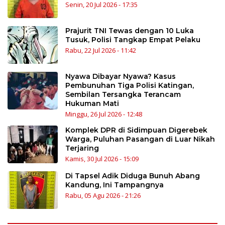
Senin, 20 Jul 2026 - 17:35
Prajurit TNI Tewas dengan 10 Luka
Tusuk, Polisi Tangkap Empat Pelaku
Rabu, 22 Jul 2026 - 11:42
Nyawa Dibayar Nyawa? Kasus
Pembunuhan Tiga Polisi Katingan,
Sembilan Tersangka Terancam
Hukuman Mati
Minggu, 26 Jul 2026 - 12:48
Komplek DPR di Sidimpuan Digerebek
Warga, Puluhan Pasangan di Luar Nikah
Terjaring
Kamis, 30 Jul 2026 - 15:09
Di Tapsel Adik Diduga Bunuh Abang
Kandung, Ini Tampangnya
Rabu, 05 Agu 2026 - 21:26