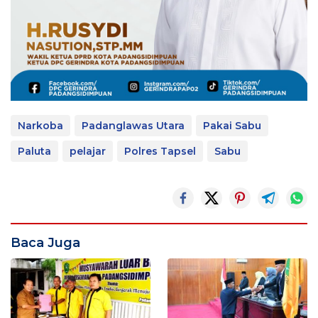
Narkoba
Padanglawas Utara
Pakai Sabu
Paluta
pelajar
Polres Tapsel
Sabu
Baca Juga