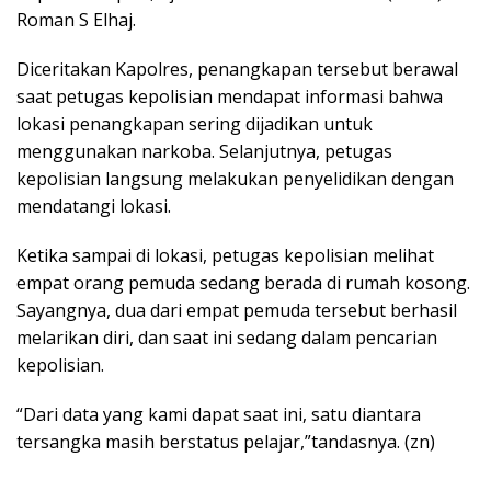
Roman S Elhaj.
Diceritakan Kapolres, penangkapan tersebut berawal
saat petugas kepolisian mendapat informasi bahwa
lokasi penangkapan sering dijadikan untuk
menggunakan narkoba. Selanjutnya, petugas
kepolisian langsung melakukan penyelidikan dengan
mendatangi lokasi.
Ketika sampai di lokasi, petugas kepolisian melihat
empat orang pemuda sedang berada di rumah kosong.
Sayangnya, dua dari empat pemuda tersebut berhasil
melarikan diri, dan saat ini sedang dalam pencarian
kepolisian.
“Dari data yang kami dapat saat ini, satu diantara
tersangka masih berstatus pelajar,”tandasnya. (zn)