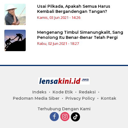
Usai Pilkada, Apakah Semua Harus
Kembali Bergandengan Tangan?
Kamis, 03 Jun 2021 - 14:26
Mengenang Timbul Simanungkalit, Sang
Penolong Itu Benar-Benar Telah Pergi
Rabu, 02 Jun 2021 - 18:27
Indeks
Kode Etik
Redaksi
Pedoman Media Siber
Privacy Policy
Kontak
Terhubung Dengan Kami