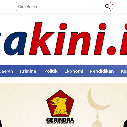
Daerah
Kriminal
Politik
Ekonomi
Pendidikan
Ke