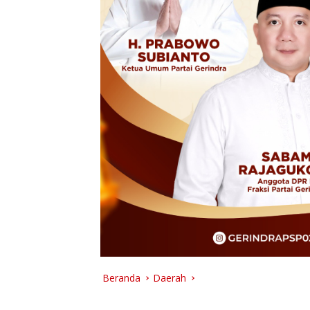
Beranda
Daerah