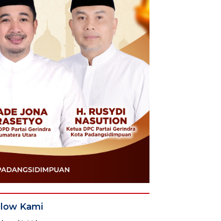
llow Kami