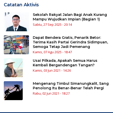
Catatan Aktivis
Sekolah Rakyat Jalan Bagi Anak Kurang
Mampu Wujudkan Impian (Bagian 1)
Sabtu, 27 Sep 2025 - 20:14
Dapat Bendera Gratis, Penarik Betor:
Terima Kasih Partai Gerindra Sidimpuan,
Semoga Tetap Jadi Pemenang
Kamis, 07 Agu 2025 - 18:47
Usai Pilkada, Apakah Semua Harus
Kembali Bergandengan Tangan?
Kamis, 03 Jun 2021 - 14:26
Mengenang Timbul Simanungkalit, Sang
Penolong Itu Benar-Benar Telah Pergi
Rabu, 02 Jun 2021 - 18:27