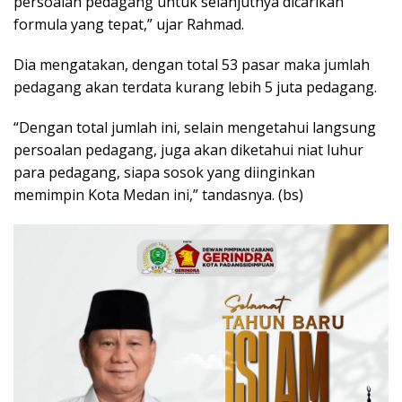
persoalan pedagang untuk selanjutnya dicarikan
formula yang tepat,” ujar Rahmad.
Dia mengatakan, dengan total 53 pasar maka jumlah
pedagang akan terdata kurang lebih 5 juta pedagang.
“Dengan total jumlah ini, selain mengetahui langsung
persoalan pedagang, juga akan diketahui niat luhur
para pedagang, siapa sosok yang diinginkan
memimpin Kota Medan ini,” tandasnya. (bs)