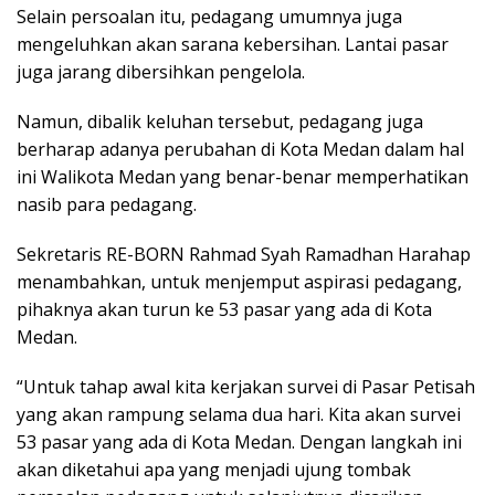
Selain persoalan itu, pedagang umumnya juga
mengeluhkan akan sarana kebersihan. Lantai pasar
juga jarang dibersihkan pengelola.
Namun, dibalik keluhan tersebut, pedagang juga
berharap adanya perubahan di Kota Medan dalam hal
ini Walikota Medan yang benar-benar memperhatikan
nasib para pedagang.
Sekretaris RE-BORN Rahmad Syah Ramadhan Harahap
menambahkan, untuk menjemput aspirasi pedagang,
pihaknya akan turun ke 53 pasar yang ada di Kota
Medan.
“Untuk tahap awal kita kerjakan survei di Pasar Petisah
yang akan rampung selama dua hari. Kita akan survei
53 pasar yang ada di Kota Medan. Dengan langkah ini
akan diketahui apa yang menjadi ujung tombak