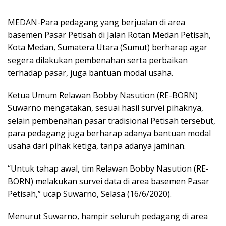
MEDAN-Para pedagang yang berjualan di area
basemen Pasar Petisah di Jalan Rotan Medan Petisah,
Kota Medan, Sumatera Utara (Sumut) berharap agar
segera dilakukan pembenahan serta perbaikan
terhadap pasar, juga bantuan modal usaha.
Ketua Umum Relawan Bobby Nasution (RE-BORN)
Suwarno mengatakan, sesuai hasil survei pihaknya,
selain pembenahan pasar tradisional Petisah tersebut,
para pedagang juga berharap adanya bantuan modal
usaha dari pihak ketiga, tanpa adanya jaminan.
“Untuk tahap awal, tim Relawan Bobby Nasution (RE-
BORN) melakukan survei data di area basemen Pasar
Petisah,” ucap Suwarno, Selasa (16/6/2020).
Menurut Suwarno, hampir seluruh pedagang di area