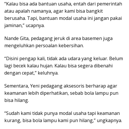
“Kalau bisa ada bantuan usaha, entah dari pemerintah
atau apalah namanya, agar kami bisa bangkit
berusaha. Tapi, bantuan modal usaha ini jangan pakai
jaminan,” ucapnya.
Nande Gita, pedagang jeruk di area basemen juga
mengeluhkan persoalan kebersihan.
“Disini pengap kali, tidak ada udara yang keluar. Belum
lagi becek kalau hujan. Kalau bisa segera dibenahi
dengan cepat,” keluhnya.
Sementara, Yeni pedagang aksesoris berharap agar
keamanan lebih diperhatikan, sebab bola lampu pun
bisa hilang.
“Sudah kami tidak punya modal usaha tapi keamanan
kurang, bisa bola lampu kami pun hilang,” ungkapnya.