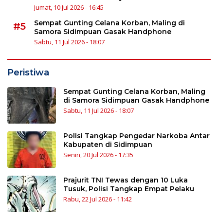
Jumat, 10 Jul 2026 - 16:45
Sempat Gunting Celana Korban, Maling di
#5
Samora Sidimpuan Gasak Handphone
Sabtu, 11 Jul 2026 - 18:07
Peristiwa
Sempat Gunting Celana Korban, Maling
di Samora Sidimpuan Gasak Handphone
Sabtu, 11 Jul 2026 - 18:07
Polisi Tangkap Pengedar Narkoba Antar
Kabupaten di Sidimpuan
Senin, 20 Jul 2026 - 17:35
Prajurit TNI Tewas dengan 10 Luka
Tusuk, Polisi Tangkap Empat Pelaku
Rabu, 22 Jul 2026 - 11:42