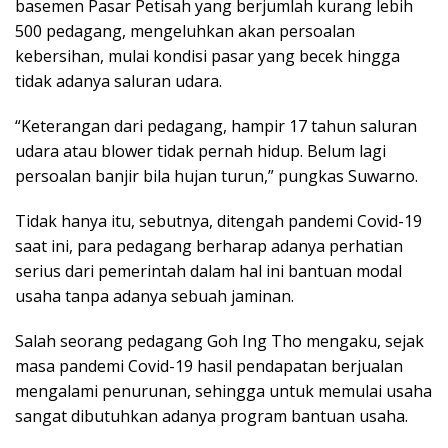
basemen Pasar Petisah yang berjumlah kurang lebih
500 pedagang, mengeluhkan akan persoalan
kebersihan, mulai kondisi pasar yang becek hingga
tidak adanya saluran udara.
“Keterangan dari pedagang, hampir 17 tahun saluran
udara atau blower tidak pernah hidup. Belum lagi
persoalan banjir bila hujan turun,” pungkas Suwarno.
Tidak hanya itu, sebutnya, ditengah pandemi Covid-19
saat ini, para pedagang berharap adanya perhatian
serius dari pemerintah dalam hal ini bantuan modal
usaha tanpa adanya sebuah jaminan.
Salah seorang pedagang Goh Ing Tho mengaku, sejak
masa pandemi Covid-19 hasil pendapatan berjualan
mengalami penurunan, sehingga untuk memulai usaha
sangat dibutuhkan adanya program bantuan usaha.