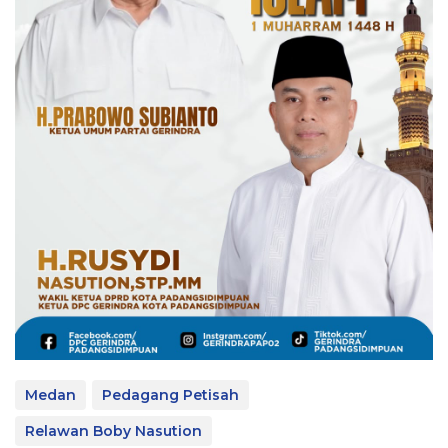
Medan
Pedagang Petisah
Relawan Boby Nasution