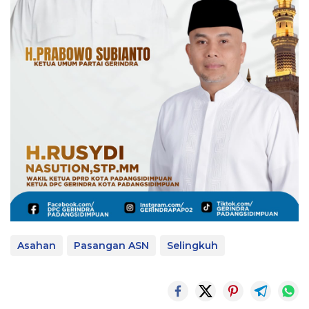
Asahan
Pasangan ASN
Selingkuh