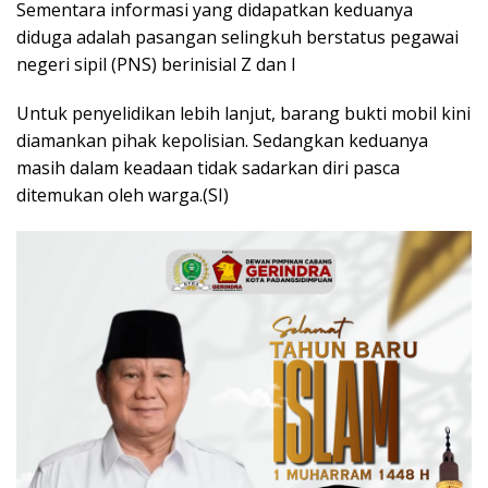
Sementara informasi yang didapatkan keduanya
diduga adalah pasangan selingkuh berstatus pegawai
negeri sipil (PNS) berinisial Z dan I
Untuk penyelidikan lebih lanjut, barang bukti mobil kini
diamankan pihak kepolisian. Sedangkan keduanya
masih dalam keadaan tidak sadarkan diri pasca
ditemukan oleh warga.(SI)