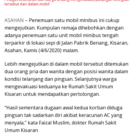
tersebut dari dalam mobil
ASAHAN
– Penemuan satu mobil minibus ini cukup
mengejutkan. Kumpulan remaja dihebohkan dengan
adanya penemuan satu unit mobil minibus tengah
terparkir di lokasi sepi di Jalan Pabrik Benang, Kisaran,
Asahan, Kamis (4/6/2020) malam.
Lebih mengejutkan di dalam mobil tersebut ditemukan
dua orang pria dan wanita dengan posisi wanita dalam
kondisi telanjang dan pingsan. Selanjutnya warga
mengevakuasi keduanya ke Rumah Sakit Umum
Kisaran untuk mendapatkan pertolongan.
“Hasil sementara dugaan awal kedua korban diduga
pingsan tak sadarkan diri akibat keracunan AC yang
menyala,” kata Faizal Muslim, dokter Rumah Sakit
Umum Kisaran
.