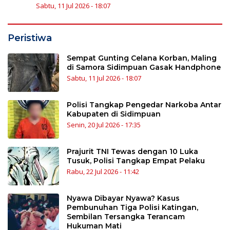
Sabtu, 11 Jul 2026 - 18:07
Peristiwa
Sempat Gunting Celana Korban, Maling
di Samora Sidimpuan Gasak Handphone
Sabtu, 11 Jul 2026 - 18:07
Polisi Tangkap Pengedar Narkoba Antar
Kabupaten di Sidimpuan
Senin, 20 Jul 2026 - 17:35
Prajurit TNI Tewas dengan 10 Luka
Tusuk, Polisi Tangkap Empat Pelaku
Rabu, 22 Jul 2026 - 11:42
Nyawa Dibayar Nyawa? Kasus
Pembunuhan Tiga Polisi Katingan,
Sembilan Tersangka Terancam
Hukuman Mati