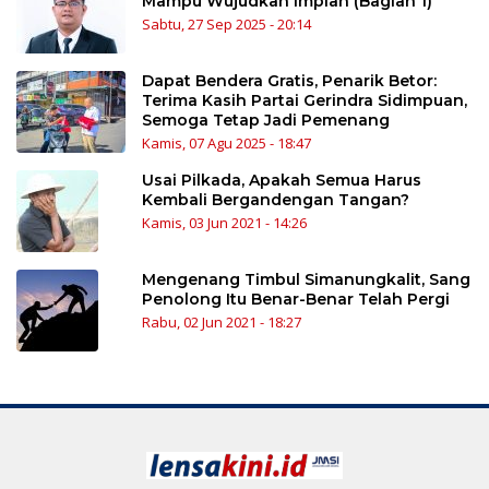
Mampu Wujudkan Impian (Bagian 1)
Sabtu, 27 Sep 2025 - 20:14
Dapat Bendera Gratis, Penarik Betor:
Terima Kasih Partai Gerindra Sidimpuan,
Semoga Tetap Jadi Pemenang
Kamis, 07 Agu 2025 - 18:47
Usai Pilkada, Apakah Semua Harus
Kembali Bergandengan Tangan?
Kamis, 03 Jun 2021 - 14:26
Mengenang Timbul Simanungkalit, Sang
Penolong Itu Benar-Benar Telah Pergi
Rabu, 02 Jun 2021 - 18:27