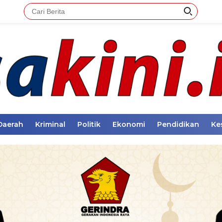
Daerah
Kriminal
Politik
Ekonomi
Pendidikan
Ke