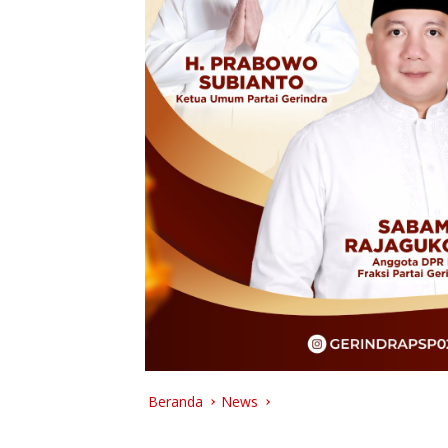
Beranda
News