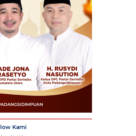
llow Kami