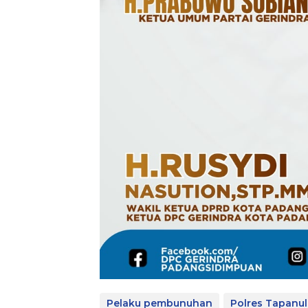
Pelaku pembunuhan
Polres Tapanul