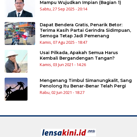
Mampu Wujudkan Impian (Bagian 1)
Sabtu, 27 Sep 2025 - 20:14
Dapat Bendera Gratis, Penarik Betor:
Terima Kasih Partai Gerindra Sidimpuan,
Semoga Tetap Jadi Pemenang
Kamis, 07 Agu 2025 - 18:47
Usai Pilkada, Apakah Semua Harus
Kembali Bergandengan Tangan?
Kamis, 03 Jun 2021 - 14:26
Mengenang Timbul Simanungkalit, Sang
Penolong Itu Benar-Benar Telah Pergi
Rabu, 02 Jun 2021 - 18:27