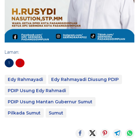
Laman:
1
2
Edy Rahmayadi
Edy Rahmayadi Diusung PDIP
PDIP Usung Edy Rahmadi
PDIP Usung Mantan Gubernur Sumut
Pilkada Sumut
Sumut