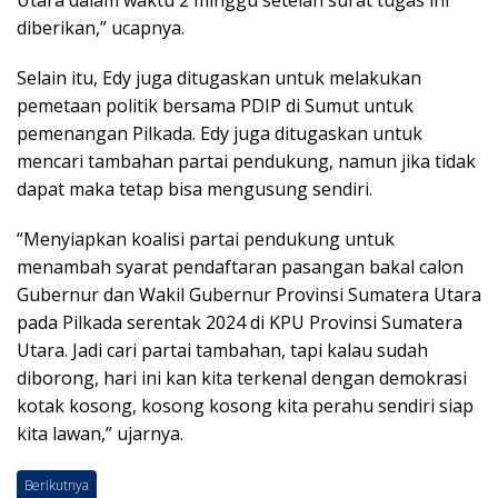
Utara dalam waktu 2 minggu setelah surat tugas ini
diberikan,” ucapnya.
Selain itu, Edy juga ditugaskan untuk melakukan
pemetaan politik bersama PDIP di Sumut untuk
pemenangan Pilkada. Edy juga ditugaskan untuk
mencari tambahan partai pendukung, namun jika tidak
dapat maka tetap bisa mengusung sendiri.
“Menyiapkan koalisi partai pendukung untuk
menambah syarat pendaftaran pasangan bakal calon
Gubernur dan Wakil Gubernur Provinsi Sumatera Utara
pada Pilkada serentak 2024 di KPU Provinsi Sumatera
Utara. Jadi cari partai tambahan, tapi kalau sudah
diborong, hari ini kan kita terkenal dengan demokrasi
kotak kosong, kosong kosong kita perahu sendiri siap
kita lawan,” ujarnya.
Berikutnya