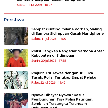
Sabtu, 11 Jul 2026 - 18:07
Peristiwa
Sempat Gunting Celana Korban, Maling
di Samora Sidimpuan Gasak Handphone
Sabtu, 11 Jul 2026 - 18:07
Polisi Tangkap Pengedar Narkoba Antar
Kabupaten di Sidimpuan
Senin, 20 Jul 2026 - 17:35
Prajurit TNI Tewas dengan 10 Luka
Tusuk, Polisi Tangkap Empat Pelaku
Rabu, 22 Jul 2026 - 11:42
Nyawa Dibayar Nyawa? Kasus
Pembunuhan Tiga Polisi Katingan,
Sembilan Tersangka Terancam
Hukuman Mati