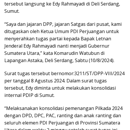
tersebut langsung ke Edy Rahmayadi di Deli Serdang,
Sumut.
“Saya dan jajaran DPP, jajaran Satgas dari pusat, kami
ditugaskan oleh Ketua Umum PDI Perjuangan untuk
menyerahkan tugas partai kepada Bapak Letnan
Jenderal Edy Rahmayadi nanti menjadi Gubernur
Sumatera Utara,” kata Komarudin Watubun di
Lapangan Astaka, Deli Serdang, Sabtu (10/8/2024).
Surat tugas tersebut bernomor:3211/ST/DPP-VIII/2024
per tanggal 8 Agustus 2024. Dalam surat tugas
tersebut, Edy diminta untuk melakukan konsolidasi
internal PDIP di Sumut.
“Melaksanakan konsolidasi pemenangan Pilkada 2024
dengan DPD, DPC, PAC, ranting dan anak ranting dan
seluruh elemen PDI Perjuangan di Provinsi Sumatera