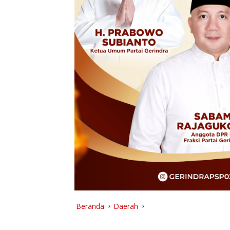
Beranda
Daerah