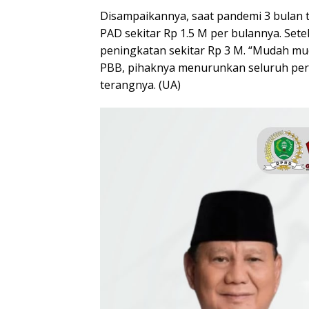
Disampaikannya, saat pandemi 3 bulan t
PAD sekitar Rp 1.5 M per bulannya. Sete
peningkatan sekitar Rp 3 M. “Mudah mu
PBB, pihaknya menurunkan seluruh per
terangnya. (UA)