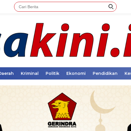
Daerah
Kriminal
Politik
Ekonomi
Pendidikan
Ke