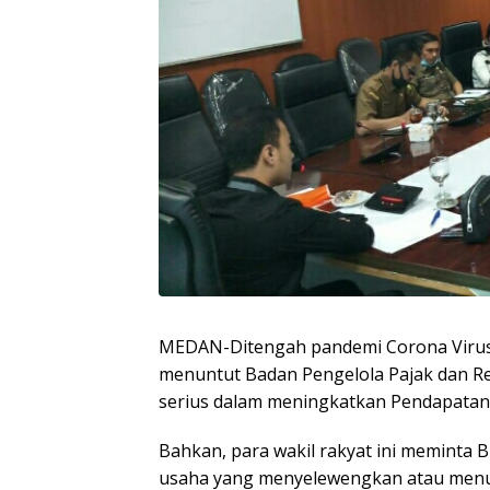
MEDAN-Ditengah pandemi Corona Virus D
menuntut Badan Pengelola Pajak dan Re
serius dalam meningkatkan Pendapatan 
Bahkan, para wakil rakyat ini meminta 
usaha yang menyelewengkan atau menu