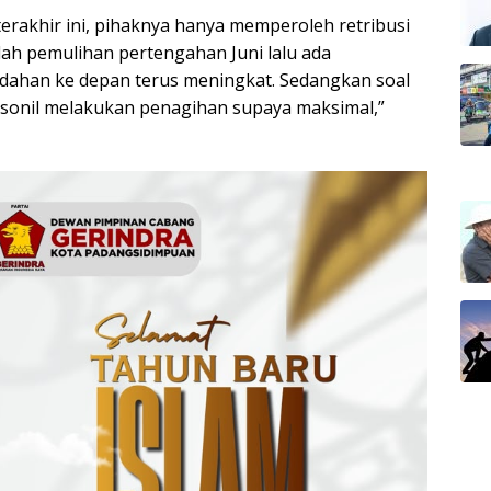
erakhir ini, pihaknya hanya memperoleh retribusi
lah pemulihan pertengahan Juni lalu ada
dahan ke depan terus meningkat. Sedangkan soal
sonil melakukan penagihan supaya maksimal,”