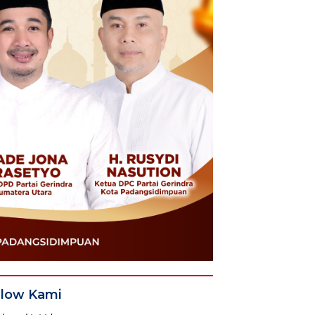
llow Kami