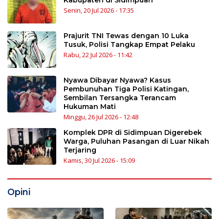
Senin, 20 Jul 2026 - 17:35
Prajurit TNI Tewas dengan 10 Luka
Tusuk, Polisi Tangkap Empat Pelaku
Rabu, 22 Jul 2026 - 11:42
Nyawa Dibayar Nyawa? Kasus
Pembunuhan Tiga Polisi Katingan,
Sembilan Tersangka Terancam
Hukuman Mati
Minggu, 26 Jul 2026 - 12:48
Komplek DPR di Sidimpuan Digerebek
Warga, Puluhan Pasangan di Luar Nikah
Terjaring
Kamis, 30 Jul 2026 - 15:09
Opini