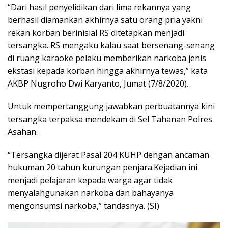
“Dari hasil penyelidikan dari lima rekannya yang
berhasil diamankan akhirnya satu orang pria yakni
rekan korban berinisial RS ditetapkan menjadi
tersangka. RS mengaku kalau saat bersenang-senang
di ruang karaoke pelaku memberikan narkoba jenis
ekstasi kepada korban hingga akhirnya tewas,” kata
AKBP Nugroho Dwi Karyanto, Jumat (7/8/2020).
Untuk mempertanggung jawabkan perbuatannya kini
tersangka terpaksa mendekam di Sel Tahanan Polres
Asahan.
“Tersangka dijerat Pasal 204 KUHP dengan ancaman
hukuman 20 tahun kurungan penjara.Kejadian ini
menjadi pelajaran kepada warga agar tidak
menyalahgunakan narkoba dan bahayanya
mengonsumsi narkoba,” tandasnya. (SI)