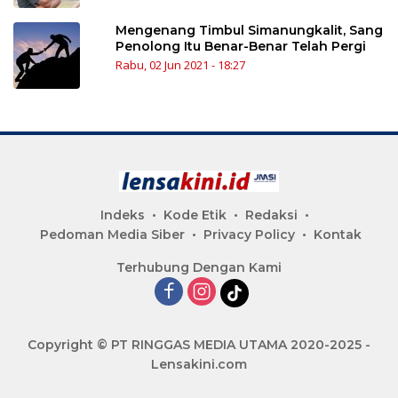
Mengenang Timbul Simanungkalit, Sang
Penolong Itu Benar-Benar Telah Pergi
Rabu, 02 Jun 2021 - 18:27
Indeks
Kode Etik
Redaksi
Pedoman Media Siber
Privacy Policy
Kontak
Terhubung Dengan Kami
Copyright © PT RINGGAS MEDIA UTAMA 2020-2025 -
Lensakini.com