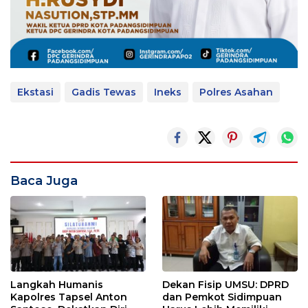
Ekstasi
Gadis Tewas
Ineks
Polres Asahan
Baca Juga
Langkah Humanis
Dekan Fisip UMSU: DPRD
Kapolres Tapsel Anton
dan Pemkot Sidimpuan