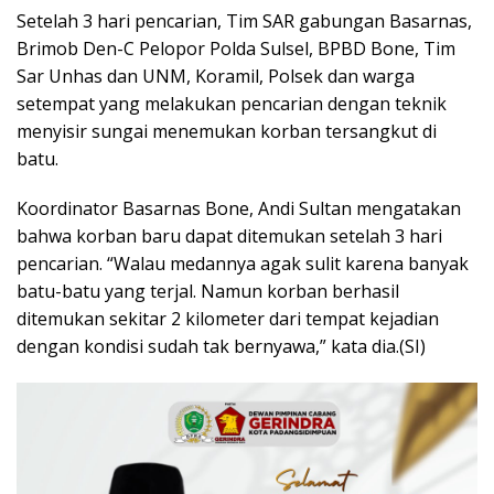
Setelah 3 hari pencarian, Tim SAR gabungan Basarnas,
Brimob Den-C Pelopor Polda Sulsel, BPBD Bone, Tim
Sar Unhas dan UNM, Koramil, Polsek dan warga
setempat yang melakukan pencarian dengan teknik
menyisir sungai menemukan korban tersangkut di
batu.
Koordinator Basarnas Bone, Andi Sultan mengatakan
bahwa korban baru dapat ditemukan setelah 3 hari
pencarian. “Walau medannya agak sulit karena banyak
batu-batu yang terjal. Namun korban berhasil
ditemukan sekitar 2 kilometer dari tempat kejadian
dengan kondisi sudah tak bernyawa,” kata dia.(SI)