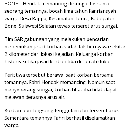
BONE
– Hendak memancing di sungai bersama
seorang temannya, bocah lima tahun Fanriansyah
warga Desa Rappa, Kecamatan Tonra, Kabupaten
Bone, Sulawesi Selatan tewas terseret arus sungai.
Tim SAR gabungan yang melakukan pencarian
menemukan jasad korban sudah tak bernyawa sekitar
2 kilometer dari lokasi kejadian. Keluarga korban
histeris ketika jasad korban tiba di rumah duka.
Peristiwa tersebut berawal saat korban bersama
temannya, Fahri Hendak memancing. Namun saat
menyeberang sungai, korban tiba-tiba tidak dapat
melawan derasnya arus air.
Korban pun langsung tenggelam dan terseret arus.
Sementara temannya Fahri berhasil diselamatkan
warga.