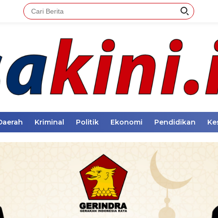
Daerah
Kriminal
Politik
Ekonomi
Pendidikan
Ke