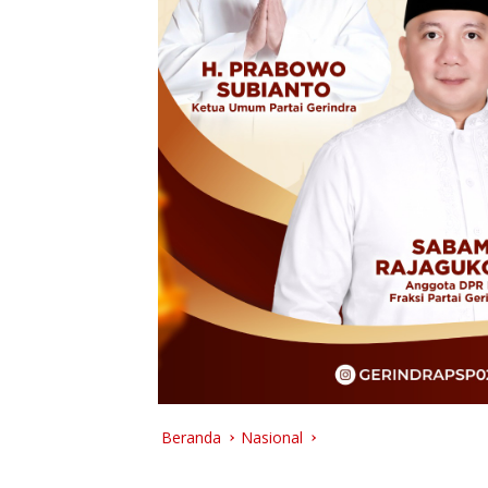
Beranda
Nasional