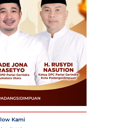
llow Kami