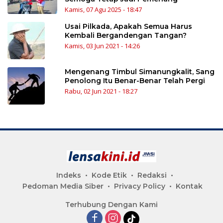
Kamis, 07 Agu 2025 - 18:47
Usai Pilkada, Apakah Semua Harus
Kembali Bergandengan Tangan?
Kamis, 03 Jun 2021 - 14:26
Mengenang Timbul Simanungkalit, Sang
Penolong Itu Benar-Benar Telah Pergi
Rabu, 02 Jun 2021 - 18:27
Indeks
Kode Etik
Redaksi
Pedoman Media Siber
Privacy Policy
Kontak
Terhubung Dengan Kami