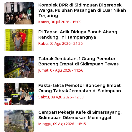
Komplek DPR di Sidimpuan Digerebek
Warga, Puluhan Pasangan di Luar Nikah
Terjaring
Kamis, 30 Jul 2026 - 15:09
Di Tapsel Adik Diduga Bunuh Abang
Kandung, Ini Tampangnya
Rabu, 05 Agu 2026 - 21:26
Tabrak Jembatan, 1 Orang Pemotor
Bonceng Empat di Sidimpuan Tewas
Jumat, 07 Agu 2026 - 11:56
Fakta-fakta Pemotor Bonceng Empat
Orang Tabrak Jembatan di Sidimpuan
Sabtu, 08 Agu 2026 - 12:53
Gempar! Pekerja Kafe di Simarsayang,
Sidimpuan Ditemukan Meninggal
Minggu, 09 Agu 2026 - 18:15