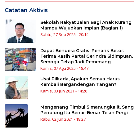
Catatan Aktivis
Sekolah Rakyat Jalan Bagi Anak Kurang
Mampu Wujudkan Impian (Bagian 1)
Sabtu, 27 Sep 2025 - 20:14
Dapat Bendera Gratis, Penarik Betor:
Terima Kasih Partai Gerindra Sidimpuan,
Semoga Tetap Jadi Pemenang
Kamis, 07 Agu 2025 - 18:47
Usai Pilkada, Apakah Semua Harus
Kembali Bergandengan Tangan?
Kamis, 03 Jun 2021 - 14:26
Mengenang Timbul Simanungkalit, Sang
Penolong Itu Benar-Benar Telah Pergi
Rabu, 02 Jun 2021 - 18:27