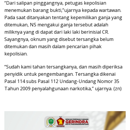
“Dari salipan pinggangnya, petugas kepolisian
menemukan barang bukti,”ujarnya kepada wartawan.
Pada saat ditanyakan tentang kepemilikan ganja yang
ditemukan, NS mengakui ganja tersebut adalah
miliknya yang di dapat dari laki laki berinisial CR.
Sayangnya, oknum yang disebut tersangka belum
ditemukan dan masih dalam pencarian pihak
kepolisian.
“Sudah kami tahan tersangkanya, dan masih diperiksa
penyidik untuk pengembangan. Tersangka dikenai
Pasal 114 subs Pasal 112 Undang-Undang Nomor 35
Tahun 2009 penyalahgunaan narkotika,” ujarnya. (zn)