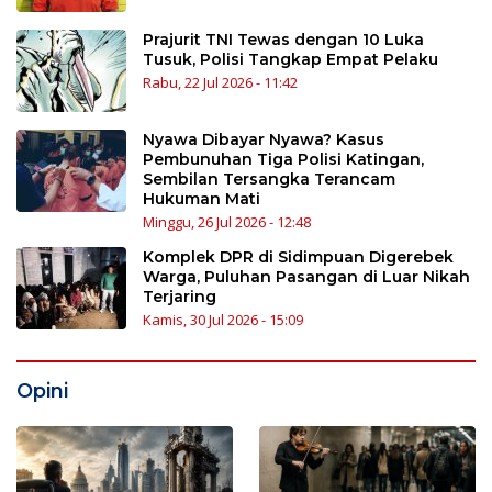
Prajurit TNI Tewas dengan 10 Luka
Tusuk, Polisi Tangkap Empat Pelaku
Rabu, 22 Jul 2026 - 11:42
Nyawa Dibayar Nyawa? Kasus
Pembunuhan Tiga Polisi Katingan,
Sembilan Tersangka Terancam
Hukuman Mati
Minggu, 26 Jul 2026 - 12:48
Komplek DPR di Sidimpuan Digerebek
Warga, Puluhan Pasangan di Luar Nikah
Terjaring
Kamis, 30 Jul 2026 - 15:09
Opini