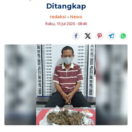
Ditangkap
redaksi
-
News
Rabu, 15 Jul 2020 - 08:46