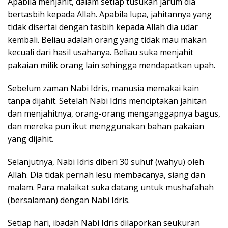
Apabila menjahit, dalam setiap tusukan jarum dia
bertasbih kepada Allah. Apabila lupa, jahitannya yang
tidak disertai dengan tasbih kepada Allah dia udar
kembali. Beliau adalah orang yang tidak mau makan
kecuali dari hasil usahanya. Beliau suka menjahit
pakaian milik orang lain sehingga mendapatkan upah.
Sebelum zaman Nabi Idris, manusia memakai kain
tanpa dijahit. Setelah Nabi Idris menciptakan jahitan
dan menjahitnya, orang-orang menganggapnya bagus,
dan mereka pun ikut menggunakan bahan pakaian
yang dijahit.
Selanjutnya, Nabi Idris diberi 30 suhuf (wahyu) oleh
Allah. Dia tidak pernah lesu membacanya, siang dan
malam. Para malaikat suka datang untuk mushafahah
(bersalaman) dengan Nabi Idris.
Setiap hari, ibadah Nabi Idris dilaporkan seukuran