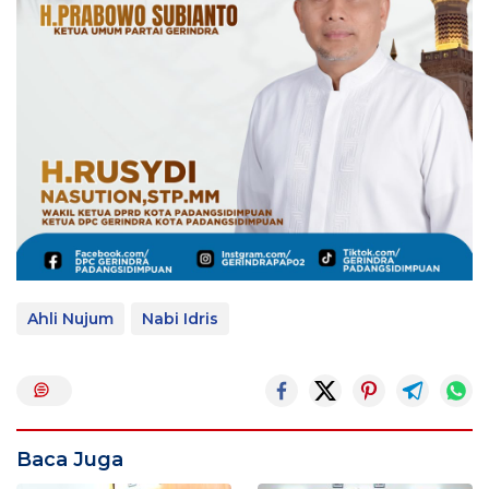
Ahli Nujum
Nabi Idris
Baca Juga