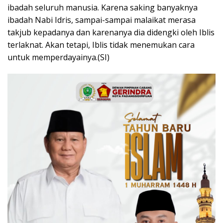
ibadah seluruh manusia. Karena saking banyaknya
ibadah Nabi Idris, sampai-sampai malaikat merasa
takjub kepadanya dan karenanya dia didengki oleh Iblis
terlaknat. Akan tetapi, Iblis tidak menemukan cara
untuk memperdayainya.(SI)