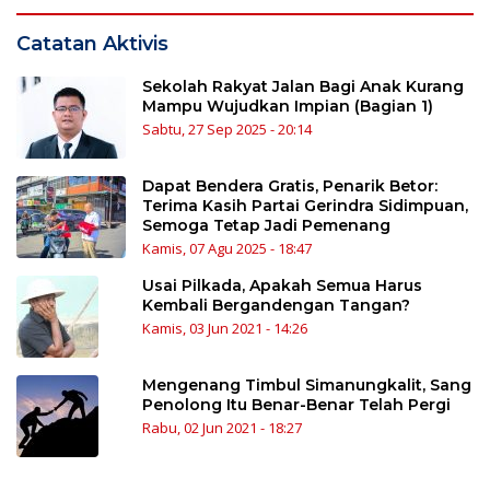
Catatan Aktivis
Sekolah Rakyat Jalan Bagi Anak Kurang
Mampu Wujudkan Impian (Bagian 1)
Sabtu, 27 Sep 2025 - 20:14
Dapat Bendera Gratis, Penarik Betor:
Terima Kasih Partai Gerindra Sidimpuan,
Semoga Tetap Jadi Pemenang
Kamis, 07 Agu 2025 - 18:47
Usai Pilkada, Apakah Semua Harus
Kembali Bergandengan Tangan?
Kamis, 03 Jun 2021 - 14:26
Mengenang Timbul Simanungkalit, Sang
Penolong Itu Benar-Benar Telah Pergi
Rabu, 02 Jun 2021 - 18:27