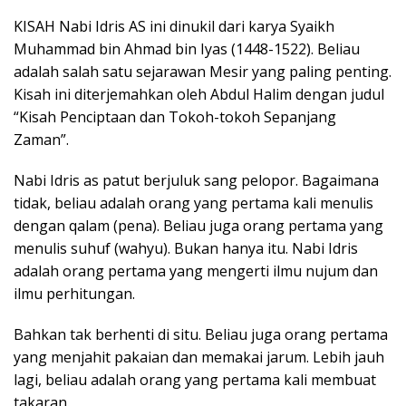
KISAH Nabi Idris AS ini dinukil dari karya Syaikh
Muhammad bin Ahmad bin Iyas (1448-1522). Beliau
adalah salah satu sejarawan Mesir yang paling penting.
Kisah ini diterjemahkan oleh Abdul Halim dengan judul
“Kisah Penciptaan dan Tokoh-tokoh Sepanjang
Zaman”.
Nabi Idris as patut berjuluk sang pelopor. Bagaimana
tidak, beliau adalah orang yang pertama kali menulis
dengan qalam (pena). Beliau juga orang pertama yang
menulis suhuf (wahyu). Bukan hanya itu. Nabi Idris
adalah orang pertama yang mengerti ilmu nujum dan
ilmu perhitungan.
Bahkan tak berhenti di situ. Beliau juga orang pertama
yang menjahit pakaian dan memakai jarum. Lebih jauh
lagi, beliau adalah orang yang pertama kali membuat
takaran.