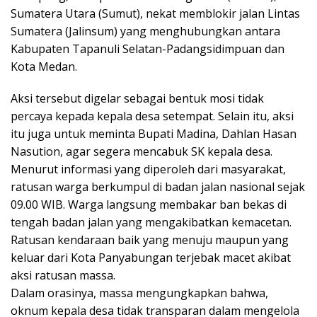
Sumatera Utara (Sumut), nekat memblokir jalan Lintas
Sumatera (Jalinsum) yang menghubungkan antara
Kabupaten Tapanuli Selatan-Padangsidimpuan dan
Kota Medan.
Aksi tersebut digelar sebagai bentuk mosi tidak
percaya kepada kepala desa setempat. Selain itu, aksi
itu juga untuk meminta Bupati Madina, Dahlan Hasan
Nasution, agar segera mencabuk SK kepala desa.
Menurut informasi yang diperoleh dari masyarakat,
ratusan warga berkumpul di badan jalan nasional sejak
09.00 WIB. Warga langsung membakar ban bekas di
tengah badan jalan yang mengakibatkan kemacetan.
Ratusan kendaraan baik yang menuju maupun yang
keluar dari Kota Panyabungan terjebak macet akibat
aksi ratusan massa.
Dalam orasinya, massa mengungkapkan bahwa,
oknum kepala desa tidak transparan dalam mengelola