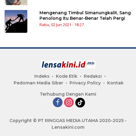
Mengenang Timbul Simanungkalit, Sang
Penolong Itu Benar-Benar Telah Pergi
Rabu, 02 Jun 2021 - 18:27
Indeks
Kode Etik
Redaksi
Pedoman Media Siber
Privacy Policy
Kontak
Terhubung Dengan Kami
Copyright © PT RINGGAS MEDIA UTAMA 2020-2025 -
Lensakini.com