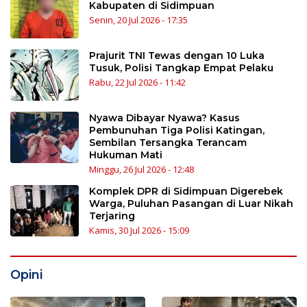
Kabupaten di Sidimpuan
Senin, 20 Jul 2026 - 17:35
Prajurit TNI Tewas dengan 10 Luka
Tusuk, Polisi Tangkap Empat Pelaku
Rabu, 22 Jul 2026 - 11:42
Nyawa Dibayar Nyawa? Kasus
Pembunuhan Tiga Polisi Katingan,
Sembilan Tersangka Terancam
Hukuman Mati
Minggu, 26 Jul 2026 - 12:48
Komplek DPR di Sidimpuan Digerebek
Warga, Puluhan Pasangan di Luar Nikah
Terjaring
Kamis, 30 Jul 2026 - 15:09
Opini