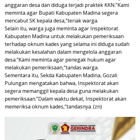
anggaran desa dan diduga terjadi praktek KKN.”Kami
meminta agar Bupati Kabupaten Madina segera
mencabut SK kepala desa,”teriak warga.
Selain itu, warga juga meminta agar Inspektorat
Kabupaten Madina untuk melakukan pemeriksaan
terhadap oknum kades yang selama ini diduga sudah
melakukan kesalahan dalam mengelola anggaran
desa.”Kami meminta agar penegak hukum agar
melakukan pemeriksaan,”tandas warga.
Sementara itu, Sekda Kabupaten Madina, Gozali
Pulungan mengatakan bahwa, Inspektorat akan
segera memanggil kepala desa guna melakukan
pemeriksaan.”Dalam waktu dekat, Inspektorat akan
memeriksa oknum kades,”tandasnya. (zn)