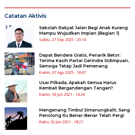
Catatan Aktivis
Sekolah Rakyat Jalan Bagi Anak Kurang
Mampu Wujudkan Impian (Bagian 1)
Sabtu, 27 Sep 2025 - 20:14
Dapat Bendera Gratis, Penarik Betor:
Terima Kasih Partai Gerindra Sidimpuan,
Semoga Tetap Jadi Pemenang
Kamis, 07 Agu 2025 - 18:47
Usai Pilkada, Apakah Semua Harus
Kembali Bergandengan Tangan?
Kamis, 03 Jun 2021 - 14:26
Mengenang Timbul Simanungkalit, Sang
Penolong Itu Benar-Benar Telah Pergi
Rabu, 02 Jun 2021 - 18:27