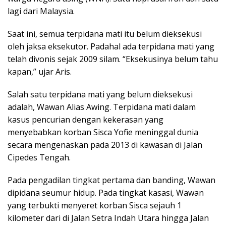
lagi dari Malaysia.
Saat ini, semua terpidana mati itu belum dieksekusi
oleh jaksa eksekutor. Padahal ada terpidana mati yang
telah divonis sejak 2009 silam. “Eksekusinya belum tahu
kapan,” ujar Aris.
Salah satu terpidana mati yang belum dieksekusi
adalah, Wawan Alias Awing. Terpidana mati dalam
kasus pencurian dengan kekerasan yang
menyebabkan korban Sisca Yofie meninggal dunia
secara mengenaskan pada 2013 di kawasan di Jalan
Cipedes Tengah.
Pada pengadilan tingkat pertama dan banding, Wawan
dipidana seumur hidup. Pada tingkat kasasi, Wawan
yang terbukti menyeret korban Sisca sejauh 1
kilometer dari di Jalan Setra Indah Utara hingga Jalan