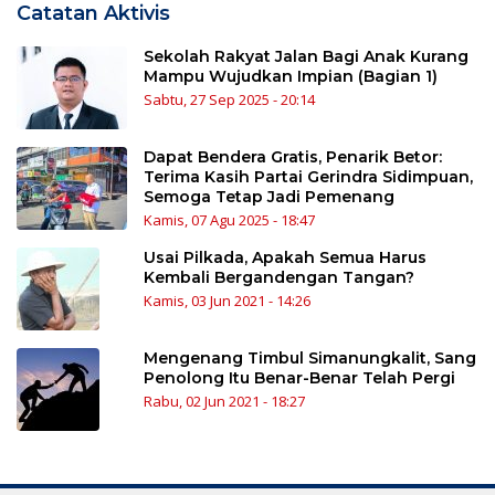
Catatan Aktivis
Sekolah Rakyat Jalan Bagi Anak Kurang
Mampu Wujudkan Impian (Bagian 1)
Sabtu, 27 Sep 2025 - 20:14
Dapat Bendera Gratis, Penarik Betor:
Terima Kasih Partai Gerindra Sidimpuan,
Semoga Tetap Jadi Pemenang
Kamis, 07 Agu 2025 - 18:47
Usai Pilkada, Apakah Semua Harus
Kembali Bergandengan Tangan?
Kamis, 03 Jun 2021 - 14:26
Mengenang Timbul Simanungkalit, Sang
Penolong Itu Benar-Benar Telah Pergi
Rabu, 02 Jun 2021 - 18:27