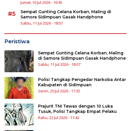
Jumat, 10 Jul 2026 - 16:45
Sempat Gunting Celana Korban, Maling di
#5
Samora Sidimpuan Gasak Handphone
Sabtu, 11 Jul 2026 - 18:07
Peristiwa
Sempat Gunting Celana Korban, Maling
di Samora Sidimpuan Gasak Handphone
Sabtu, 11 Jul 2026 - 18:07
Polisi Tangkap Pengedar Narkoba Antar
Kabupaten di Sidimpuan
Senin, 20 Jul 2026 - 17:35
Prajurit TNI Tewas dengan 10 Luka
Tusuk, Polisi Tangkap Empat Pelaku
Rabu, 22 Jul 2026 - 11:42