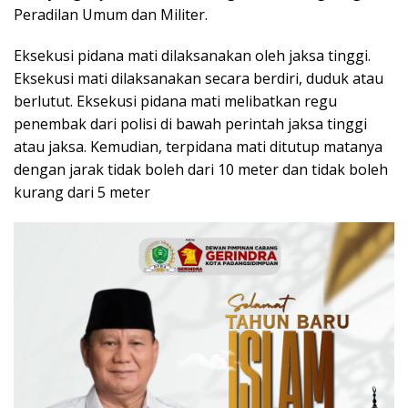
Peradilan Umum dan Militer.
Eksekusi pidana mati dilaksanakan oleh jaksa tinggi.
Eksekusi mati dilaksanakan secara berdiri, duduk atau
berlutut. Eksekusi pidana mati melibatkan regu
penembak dari polisi di bawah perintah jaksa tinggi
atau jaksa. Kemudian, terpidana mati ditutup matanya
dengan jarak tidak boleh dari 10 meter dan tidak boleh
kurang dari 5 meter