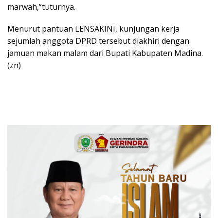
marwah,”tuturnya.
Menurut pantuan LENSAKINI, kunjungan kerja
sejumlah anggota DPRD tersebut diakhiri dengan
jamuan makan malam dari Bupati Kabupaten Madina.
(zn)