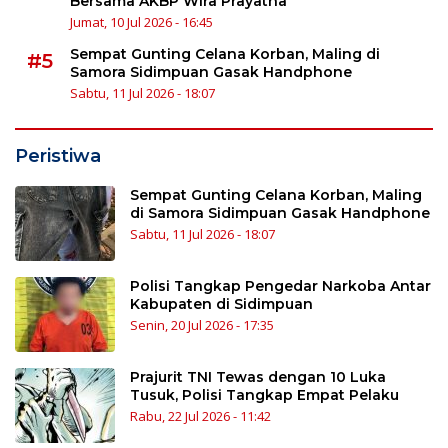
Bersama AKBP Wira Prayatna
Jumat, 10 Jul 2026 - 16:45
Sempat Gunting Celana Korban, Maling di
#5
Samora Sidimpuan Gasak Handphone
Sabtu, 11 Jul 2026 - 18:07
Peristiwa
Sempat Gunting Celana Korban, Maling
di Samora Sidimpuan Gasak Handphone
Sabtu, 11 Jul 2026 - 18:07
Polisi Tangkap Pengedar Narkoba Antar
Kabupaten di Sidimpuan
Senin, 20 Jul 2026 - 17:35
Prajurit TNI Tewas dengan 10 Luka
Tusuk, Polisi Tangkap Empat Pelaku
Rabu, 22 Jul 2026 - 11:42