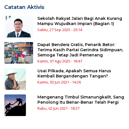
Catatan Aktivis
Sekolah Rakyat Jalan Bagi Anak Kurang
Mampu Wujudkan Impian (Bagian 1)
Sabtu, 27 Sep 2025 - 20:14
Dapat Bendera Gratis, Penarik Betor:
Terima Kasih Partai Gerindra Sidimpuan,
Semoga Tetap Jadi Pemenang
Kamis, 07 Agu 2025 - 18:47
Usai Pilkada, Apakah Semua Harus
Kembali Bergandengan Tangan?
Kamis, 03 Jun 2021 - 14:26
Mengenang Timbul Simanungkalit, Sang
Penolong Itu Benar-Benar Telah Pergi
Rabu, 02 Jun 2021 - 18:27