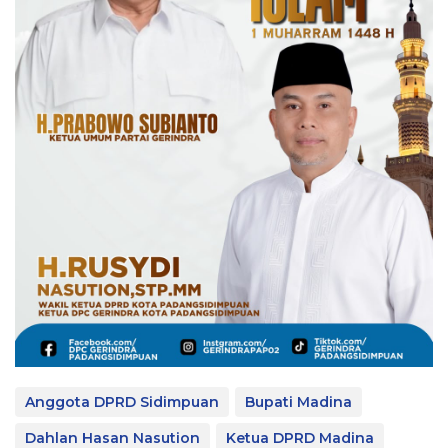
Anggota DPRD Sidimpuan
Bupati Madina
Dahlan Hasan Nasution
Ketua DPRD Madina