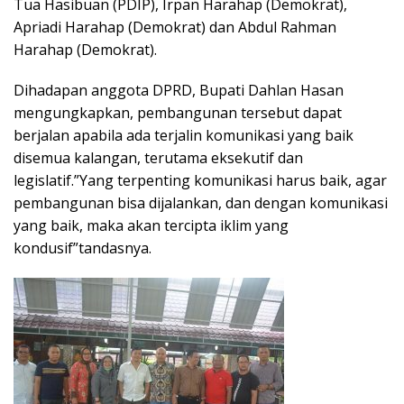
Tua Hasibuan (PDIP), Irpan Harahap (Demokrat),
Apriadi Harahap (Demokrat) dan Abdul Rahman
Harahap (Demokrat).
Dihadapan anggota DPRD, Bupati Dahlan Hasan
mengungkapkan, pembangunan tersebut dapat
berjalan apabila ada terjalin komunikasi yang baik
disemua kalangan, terutama eksekutif dan
legislatif.”Yang terpenting komunikasi harus baik, agar
pembangunan bisa dijalankan, dan dengan komunikasi
yang baik, maka akan tercipta iklim yang
kondusif”tandasnya.