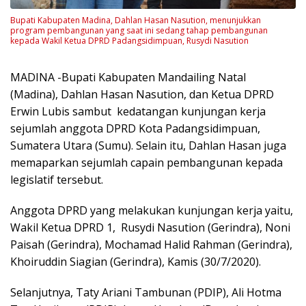
Bupati Kabupaten Madina, Dahlan Hasan Nasution, menunjukkan
program pembangunan yang saat ini sedang tahap pembangunan
kepada Wakil Ketua DPRD Padangsidimpuan, Rusydi Nasution
MADINA -Bupati Kabupaten Mandailing Natal
(Madina), Dahlan Hasan Nasution, dan Ketua DPRD
Erwin Lubis sambut kedatangan kunjungan kerja
sejumlah anggota DPRD Kota Padangsidimpuan,
Sumatera Utara (Sumu). Selain itu, Dahlan Hasan juga
memaparkan sejumlah capain pembangunan kepada
legislatif tersebut.
Anggota DPRD yang melakukan kunjungan kerja yaitu,
Wakil Ketua DPRD 1, Rusydi Nasution (Gerindra), Noni
Paisah (Gerindra), Mochamad Halid Rahman (Gerindra),
Khoiruddin Siagian (Gerindra), Kamis (30/7/2020).
Selanjutnya, Taty Ariani Tambunan (PDIP), Ali Hotma