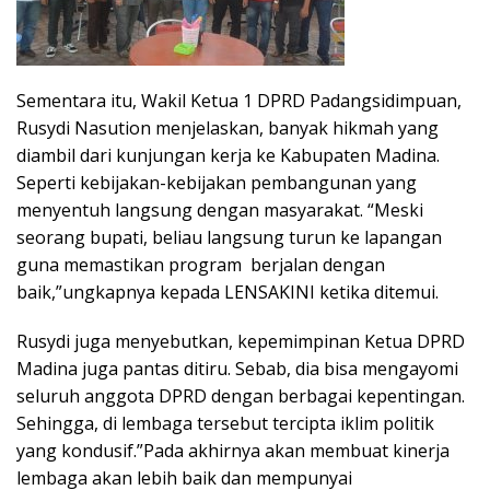
Sementara itu, Wakil Ketua 1 DPRD Padangsidimpuan,
Rusydi Nasution menjelaskan, banyak hikmah yang
diambil dari kunjungan kerja ke Kabupaten Madina.
Seperti kebijakan-kebijakan pembangunan yang
menyentuh langsung dengan masyarakat. “Meski
seorang bupati, beliau langsung turun ke lapangan
guna memastikan program berjalan dengan
baik,”ungkapnya kepada LENSAKINI ketika ditemui.
Rusydi juga menyebutkan, kepemimpinan Ketua DPRD
Madina juga pantas ditiru. Sebab, dia bisa mengayomi
seluruh anggota DPRD dengan berbagai kepentingan.
Sehingga, di lembaga tersebut tercipta iklim politik
yang kondusif.”Pada akhirnya akan membuat kinerja
lembaga akan lebih baik dan mempunyai