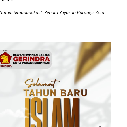
 Timbul Simanungkalit, Pendiri Yayasan Burangir Kota