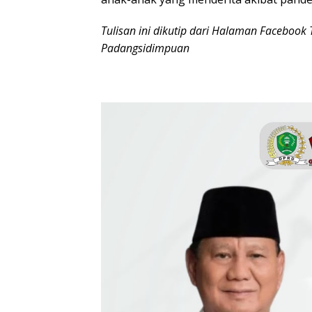
Tulisan ini dikutip dari Halaman Facebook
Padangsidimpuan