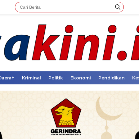
Daerah
Kriminal
Politik
Ekonomi
Pendidikan
Ke