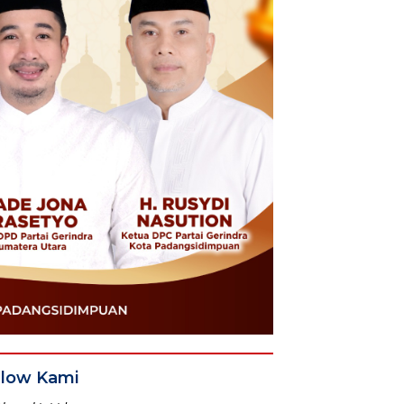
llow Kami