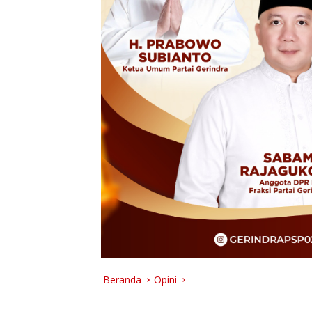
Beranda
Opini