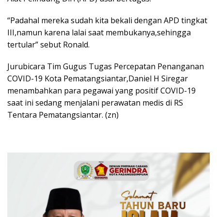
“Padahal mereka sudah kita bekali dengan APD tingkat
III,namun karena lalai saat membukanya,sehingga
tertular” sebut Ronald.
Jurubicara Tim Gugus Tugas Percepatan Penanganan
COVID-19 Kota Pematangsiantar,Daniel H Siregar
menambahkan para pegawai yang positif COVID-19
saat ini sedang menjalani perawatan medis di RS
Tentara Pematangsiantar. (zn)