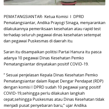
PEMATANGSIANTAR- Ketua Komisi I DPRD
Pematangsiantar, Andika Prayogi Sinaga, menyarankan
dilakukannya pemeriksaan kesehatan atau rapid test
terhadap seluruh pegawai dinas kesehatan setempat
dan pegawai Puskesmas di daerah itu.
Saran itu disampaikan politisi Partai Hanura itu pasca
adanya 10 pegawai Dinas Kesehatan Pemko
Pematangsiantar dinyatakan positif COVID-19.
” Sesuai penjelasan Kepala Dinas Kesehatan Pemko
Pematangsiantar dalam Rapat Dengar Pendapat (RDP)
dengan komisi I DPRD sudah 10 pegawai yang positif
COVID-19,sehingga perlu dilakukan langkah
cepat,sehingga Puskesmas atau Dinas Kesehatan tidak
menjadi pusat penyebaran baru,” ujar Andika.