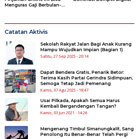
Menguras Gaji Berbulan-
bulan
Catatan Aktivis
Sekolah Rakyat Jalan Bagi Anak Kurang
Mampu Wujudkan Impian (Bagian 1)
Sabtu, 27 Sep 2025 - 20:14
Dapat Bendera Gratis, Penarik Betor:
Terima Kasih Partai Gerindra Sidimpuan,
Semoga Tetap Jadi Pemenang
Kamis, 07 Agu 2025 - 18:47
Usai Pilkada, Apakah Semua Harus
Kembali Bergandengan Tangan?
Kamis, 03 Jun 2021 - 14:26
Mengenang Timbul Simanungkalit, Sang
Penolong Itu Benar-Benar Telah Pergi