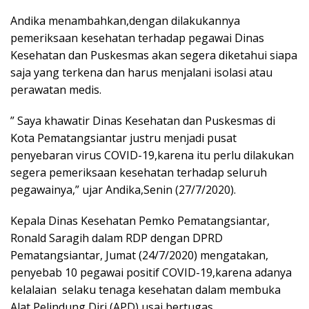
Andika menambahkan,dengan dilakukannya
pemeriksaan kesehatan terhadap pegawai Dinas
Kesehatan dan Puskesmas akan segera diketahui siapa
saja yang terkena dan harus menjalani isolasi atau
perawatan medis.
” Saya khawatir Dinas Kesehatan dan Puskesmas di
Kota Pematangsiantar justru menjadi pusat
penyebaran virus COVID-19,karena itu perlu dilakukan
segera pemeriksaan kesehatan terhadap seluruh
pegawainya,” ujar Andika,Senin (27/7/2020).
Kepala Dinas Kesehatan Pemko Pematangsiantar,
Ronald Saragih dalam RDP dengan DPRD
Pematangsiantar, Jumat (24/7/2020) mengatakan,
penyebab 10 pegawai positif COVID-19,karena adanya
kelalaian selaku tenaga kesehatan dalam membuka
Alat Pelindung Diri (APD) usai bertugas.