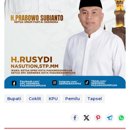
Bupati
Coklit
KPU
Pemilu
Tapsel