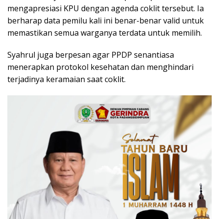
mengapresiasi KPU dengan agenda coklit tersebut. Ia
berharap data pemilu kali ini benar-benar valid untuk
memastikan semua warganya terdata untuk memilih.
Syahrul juga berpesan agar PPDP senantiasa
menerapkan protokol kesehatan dan menghindari
terjadinya keramaian saat coklit.