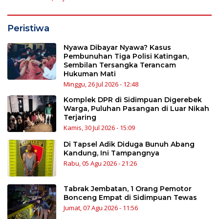
Peristiwa
Nyawa Dibayar Nyawa? Kasus
Pembunuhan Tiga Polisi Katingan,
Sembilan Tersangka Terancam
Hukuman Mati
Minggu, 26 Jul 2026 - 12:48
Komplek DPR di Sidimpuan Digerebek
Warga, Puluhan Pasangan di Luar Nikah
Terjaring
Kamis, 30 Jul 2026 - 15:09
Di Tapsel Adik Diduga Bunuh Abang
Kandung, Ini Tampangnya
Rabu, 05 Agu 2026 - 21:26
Tabrak Jembatan, 1 Orang Pemotor
Bonceng Empat di Sidimpuan Tewas
Jumat, 07 Agu 2026 - 11:56