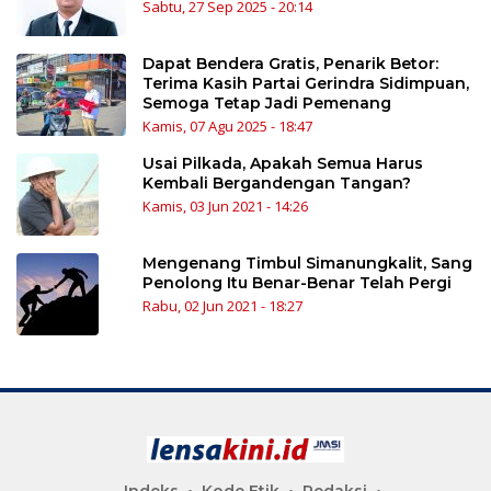
Sabtu, 27 Sep 2025 - 20:14
Dapat Bendera Gratis, Penarik Betor:
Terima Kasih Partai Gerindra Sidimpuan,
Semoga Tetap Jadi Pemenang
Kamis, 07 Agu 2025 - 18:47
Usai Pilkada, Apakah Semua Harus
Kembali Bergandengan Tangan?
Kamis, 03 Jun 2021 - 14:26
Mengenang Timbul Simanungkalit, Sang
Penolong Itu Benar-Benar Telah Pergi
Rabu, 02 Jun 2021 - 18:27