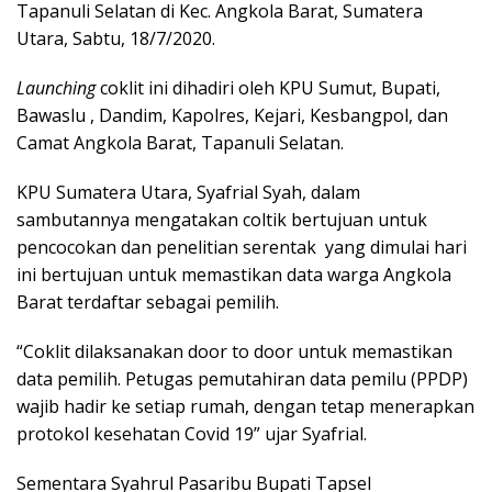
Tapanuli Selatan di Kec. Angkola Barat, Sumatera
Utara, Sabtu, 18/7/2020.
Launching
coklit ini dihadiri oleh KPU Sumut, Bupati,
Bawaslu , Dandim, Kapolres, Kejari, Kesbangpol, dan
Camat Angkola Barat, Tapanuli Selatan.
KPU Sumatera Utara, Syafrial Syah, dalam
sambutannya mengatakan coltik bertujuan untuk
pencocokan dan penelitian serentak yang dimulai hari
ini bertujuan untuk memastikan data warga Angkola
Barat terdaftar sebagai pemilih.
“Coklit dilaksanakan door to door untuk memastikan
data pemilih. Petugas pemutahiran data pemilu (PPDP)
wajib hadir ke setiap rumah, dengan tetap menerapkan
protokol kesehatan Covid 19” ujar Syafrial.
Sementara Syahrul Pasaribu Bupati Tapsel