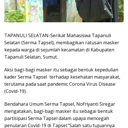
TAPANULI SELATAN-Serikat Mahasiswa Tapanuli
Selatan (Serma Tapsel), membagikan ratusan masker
kepada warga di sejumlah kecamatan di Kabupaten
Tapanuli Selatan, Sumut.
Aksi bagi-bagi masker itu sebagai bentuk kepedulian
kader Serma Tapsel terhadap kesehatan masyarakat,
terutama pada saat pandemic Corona Virus Disease
(Covid-19).
Bendahara Umum Serma Tapsel, Nofriyanti Siregar
mengatakan, bagi-bagi masker itu sebagai bentuk
partisipasi Serma Tapsel dalam upaya mencegah
penularan Covid-19 di Tapsel.”Salah satu tujuannya