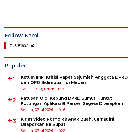
Follow Kami
@lensakini.id
Populer
Ketum IMM Kritisi Rapat Sejumlah Anggota DPRD
#1
dan OPD Sidimpuan di Medan
Kamis, 06 Agu 2026 - 12:30
Ratusan Ojol Kepung DPRD Sumut, Tuntut
#2
Potongan Aplikasi 8 Persen Segera Diterapkan
Selasa, 07 Jul 2026 - 14:16
Kirim Video Porno ke Anak Buah, Camat ini
#3
Dilaporkan ke Bupati
Selasa, 07 Jul 2026 - 14:22