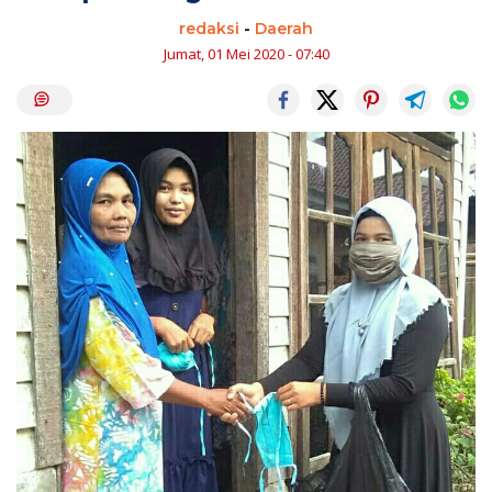
redaksi
-
Daerah
Jumat, 01 Mei 2020 - 07:40