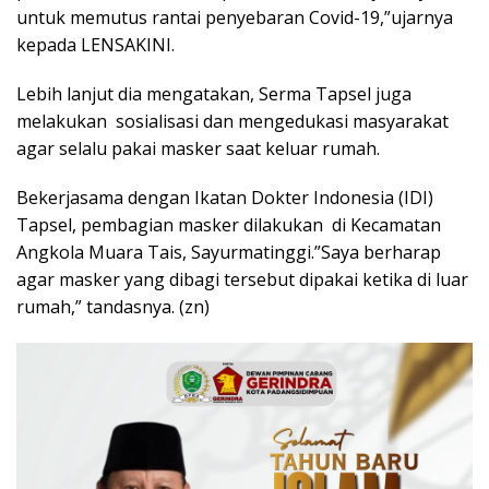
untuk memutus rantai penyebaran Covid-19,”ujarnya
kepada LENSAKINI.
Lebih lanjut dia mengatakan, Serma Tapsel juga
melakukan sosialisasi dan mengedukasi masyarakat
agar selalu pakai masker saat keluar rumah.
Bekerjasama dengan Ikatan Dokter Indonesia (IDI)
Tapsel, pembagian masker dilakukan di Kecamatan
Angkola Muara Tais, Sayurmatinggi.”Saya berharap
agar masker yang dibagi tersebut dipakai ketika di luar
rumah,” tandasnya. (zn)