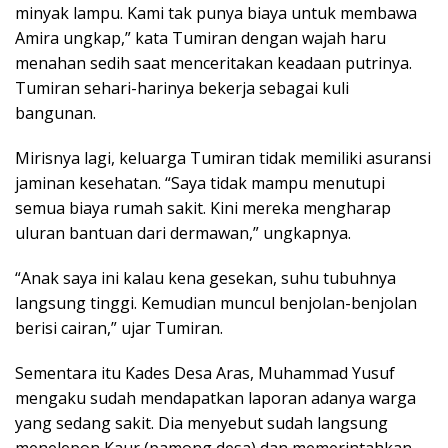
minyak lampu. Kami tak punya biaya untuk membawa
Amira ungkap,” kata Tumiran dengan wajah haru
menahan sedih saat menceritakan keadaan putrinya.
Tumiran sehari-harinya bekerja sebagai kuli
bangunan.
Mirisnya lagi, keluarga Tumiran tidak memiliki asuransi
jaminan kesehatan. “Saya tidak mampu menutupi
semua biaya rumah sakit. Kini mereka mengharap
uluran bantuan dari dermawan,” ungkapnya.
“Anak saya ini kalau kena gesekan, suhu tubuhnya
langsung tinggi. Kemudian muncul benjolan-benjolan
berisi cairan,” ujar Tumiran.
Sementara itu Kades Desa Aras, Muhammad Yusuf
mengaku sudah mendapatkan laporan adanya warga
yang sedang sakit. Dia menyebut sudah langsung