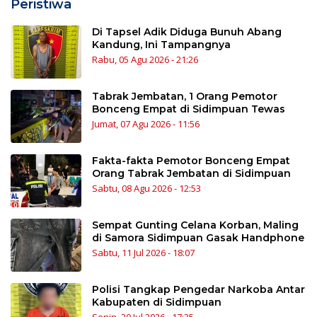
Peristiwa
Di Tapsel Adik Diduga Bunuh Abang
Kandung, Ini Tampangnya
Rabu, 05 Agu 2026 - 21:26
Tabrak Jembatan, 1 Orang Pemotor
Bonceng Empat di Sidimpuan Tewas
Jumat, 07 Agu 2026 - 11:56
Fakta-fakta Pemotor Bonceng Empat
Orang Tabrak Jembatan di Sidimpuan
Sabtu, 08 Agu 2026 - 12:53
Sempat Gunting Celana Korban, Maling
di Samora Sidimpuan Gasak Handphone
Sabtu, 11 Jul 2026 - 18:07
Polisi Tangkap Pengedar Narkoba Antar
Kabupaten di Sidimpuan