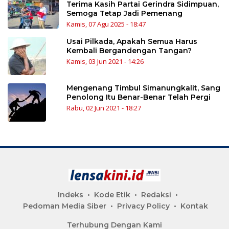
Terima Kasih Partai Gerindra Sidimpuan,
Semoga Tetap Jadi Pemenang
Kamis, 07 Agu 2025 - 18:47
Usai Pilkada, Apakah Semua Harus
Kembali Bergandengan Tangan?
Kamis, 03 Jun 2021 - 14:26
Mengenang Timbul Simanungkalit, Sang
Penolong Itu Benar-Benar Telah Pergi
Rabu, 02 Jun 2021 - 18:27
Indeks
Kode Etik
Redaksi
Pedoman Media Siber
Privacy Policy
Kontak
Terhubung Dengan Kami