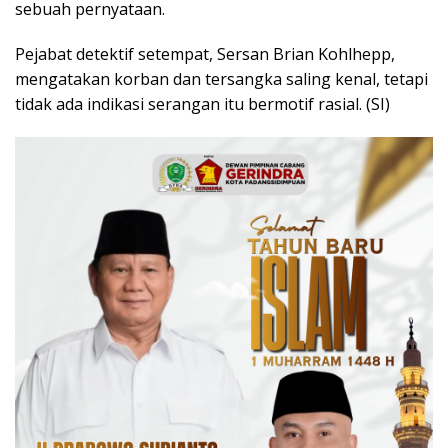
sebuah pernyataan.
Pejabat detektif setempat, Sersan Brian Kohlhepp,
mengatakan korban dan tersangka saling kenal, tetapi
tidak ada indikasi serangan itu bermotif rasial. (SI)