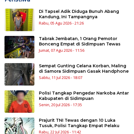
Di Tapsel Adik Diduga Bunuh Abang
Kandung, Ini Tampangnya
Rabu, 05 Agu 2026 - 21:26
Tabrak Jembatan, 1 Orang Pemotor
Bonceng Empat di Sidimpuan Tewas
Jumat, 07 Agu 2026 - 11:56
Sempat Gunting Celana Korban, Maling
di Samora Sidimpuan Gasak Handphone
Sabtu, 11 Jul 2026 - 18:07
Polisi Tangkap Pengedar Narkoba Antar
Kabupaten di Sidimpuan
Senin, 20 Jul 2026 - 17:35
Prajurit TNI Tewas dengan 10 Luka
Tusuk, Polisi Tangkap Empat Pelaku
Rabu, 22 Jul 2026 - 11:42