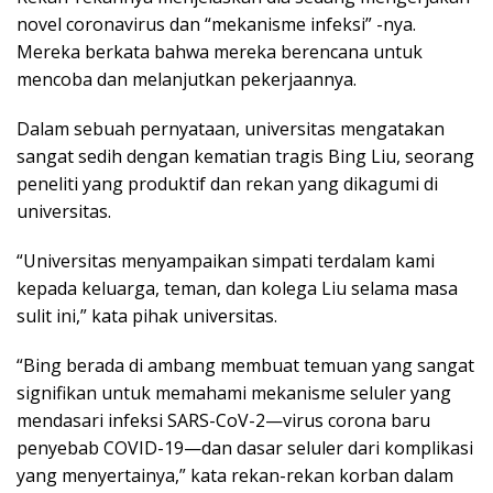
novel coronavirus dan “mekanisme infeksi” -nya.
Mereka berkata bahwa mereka berencana untuk
mencoba dan melanjutkan pekerjaannya.
Dalam sebuah pernyataan, universitas mengatakan
sangat sedih dengan kematian tragis Bing Liu, seorang
peneliti yang produktif dan rekan yang dikagumi di
universitas.
“Universitas menyampaikan simpati terdalam kami
kepada keluarga, teman, dan kolega Liu selama masa
sulit ini,” kata pihak universitas.
“Bing berada di ambang membuat temuan yang sangat
signifikan untuk memahami mekanisme seluler yang
mendasari infeksi SARS-CoV-2—virus corona baru
penyebab COVID-19—dan dasar seluler dari komplikasi
yang menyertainya,” kata rekan-rekan korban dalam