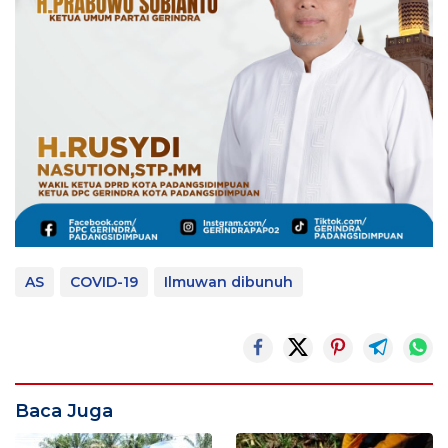
AS
COVID-19
Ilmuwan dibunuh
Baca Juga