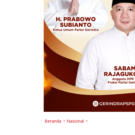
Beranda
Nasional