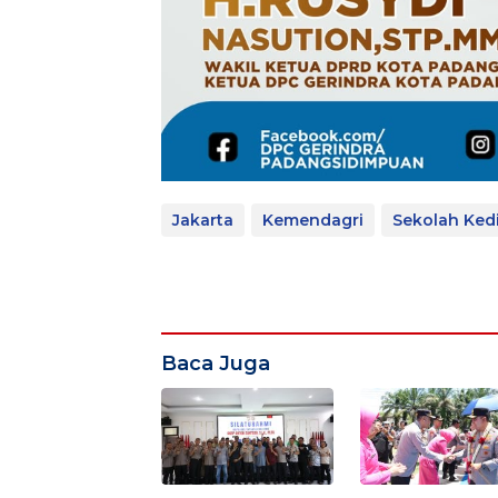
Jakarta
Kemendagri
Sekolah Ked
Baca Juga