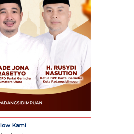
llow Kami