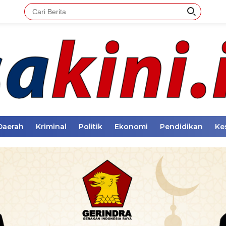
Daerah
Kriminal
Politik
Ekonomi
Pendidikan
Ke