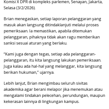
Komisi X DPR di kompleks parlemen, Senayan, Jakarta,
Selasa (3/2/2026).
Brian menegaskan, setiap laporan pelanggaran yang
masuk akan langsung ditindaklanjuti melalui proses
pemeriksaan. Ia memastikan, apabila ditemukan
pelanggaran, pihaknya tidak akan ragu memberikan
sanksi sesuai aturan yang berlaku.
“Kami juga dengan tegas, setiap ada pelanggaran-
pelanggaran, itu kita langsung lakukan pemeriksaan.
Juga kalau ada hal-hal yang melanggar, kita langsung
berikan hukuman,” ujarnya.
Lebih lanjut, Brian mengimbau seluruh sivitas
akademika agar berani melapor jika menemukan atau
mengalami tindakan pelecehan, perundungan, maupun
kekerasan lainnya di lingkungan kampus.