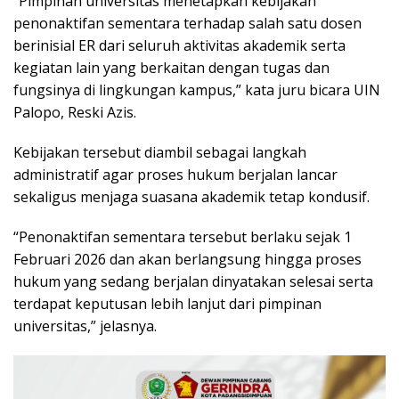
“Pimpinan universitas menetapkan kebijakan
penonaktifan sementara terhadap salah satu dosen
berinisial ER dari seluruh aktivitas akademik serta
kegiatan lain yang berkaitan dengan tugas dan
fungsinya di lingkungan kampus,” kata juru bicara UIN
Palopo, Reski Azis.
Kebijakan tersebut diambil sebagai langkah
administratif agar proses hukum berjalan lancar
sekaligus menjaga suasana akademik tetap kondusif.
“Penonaktifan sementara tersebut berlaku sejak 1
Februari 2026 dan akan berlangsung hingga proses
hukum yang sedang berjalan dinyatakan selesai serta
terdapat keputusan lebih lanjut dari pimpinan
universitas,” jelasnya.