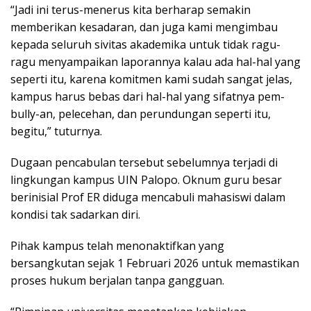
“Jadi ini terus-menerus kita berharap semakin
memberikan kesadaran, dan juga kami mengimbau
kepada seluruh sivitas akademika untuk tidak ragu-
ragu menyampaikan laporannya kalau ada hal-hal yang
seperti itu, karena komitmen kami sudah sangat jelas,
kampus harus bebas dari hal-hal yang sifatnya pem-
bully-an, pelecehan, dan perundungan seperti itu,
begitu,” tuturnya.
Dugaan pencabulan tersebut sebelumnya terjadi di
lingkungan kampus UIN Palopo. Oknum guru besar
berinisial Prof ER diduga mencabuli mahasiswi dalam
kondisi tak sadarkan diri.
Pihak kampus telah menonaktifkan yang
bersangkutan sejak 1 Februari 2026 untuk memastikan
proses hukum berjalan tanpa gangguan.