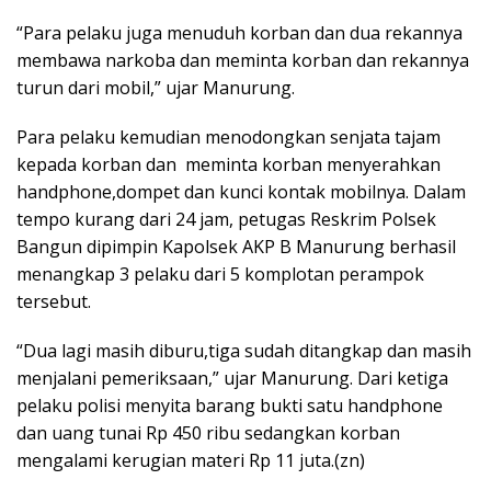
“Para pelaku juga menuduh korban dan dua rekannya
membawa narkoba dan meminta korban dan rekannya
turun dari mobil,” ujar Manurung.
Para pelaku kemudian menodongkan senjata tajam
kepada korban dan meminta korban menyerahkan
handphone,dompet dan kunci kontak mobilnya. Dalam
tempo kurang dari 24 jam, petugas Reskrim Polsek
Bangun dipimpin Kapolsek AKP B Manurung berhasil
menangkap 3 pelaku dari 5 komplotan perampok
tersebut.
“Dua lagi masih diburu,tiga sudah ditangkap dan masih
menjalani pemeriksaan,” ujar Manurung. Dari ketiga
pelaku polisi menyita barang bukti satu handphone
dan uang tunai Rp 450 ribu sedangkan korban
mengalami kerugian materi Rp 11 juta.(zn)