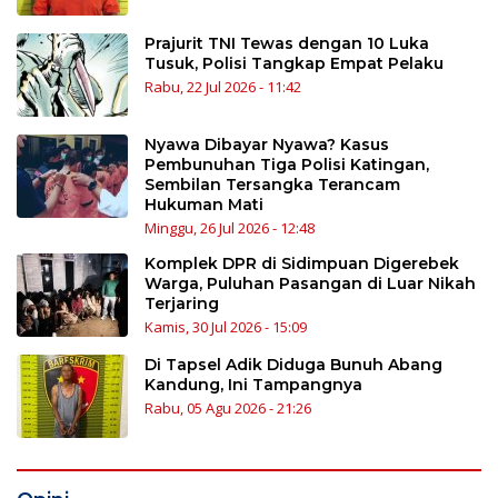
Prajurit TNI Tewas dengan 10 Luka
Tusuk, Polisi Tangkap Empat Pelaku
Rabu, 22 Jul 2026 - 11:42
Nyawa Dibayar Nyawa? Kasus
Pembunuhan Tiga Polisi Katingan,
Sembilan Tersangka Terancam
Hukuman Mati
Minggu, 26 Jul 2026 - 12:48
Komplek DPR di Sidimpuan Digerebek
Warga, Puluhan Pasangan di Luar Nikah
Terjaring
Kamis, 30 Jul 2026 - 15:09
Di Tapsel Adik Diduga Bunuh Abang
Kandung, Ini Tampangnya
Rabu, 05 Agu 2026 - 21:26