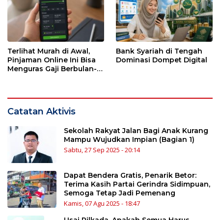
Terlihat Murah di Awal,
Bank Syariah di Tengah
Pinjaman Online Ini Bisa
Dominasi Dompet Digital
Menguras Gaji Berbulan-
bulan
Catatan Aktivis
Sekolah Rakyat Jalan Bagi Anak Kurang
Mampu Wujudkan Impian (Bagian 1)
Sabtu, 27 Sep 2025 - 20:14
Dapat Bendera Gratis, Penarik Betor:
Terima Kasih Partai Gerindra Sidimpuan,
Semoga Tetap Jadi Pemenang
Kamis, 07 Agu 2025 - 18:47