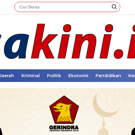
Daerah
Kriminal
Politik
Ekonomi
Pendidikan
Ke