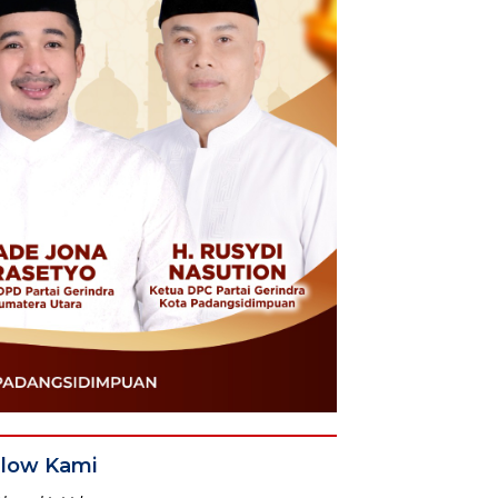
llow Kami