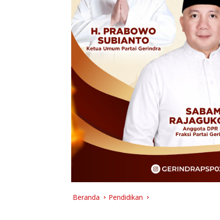
Beranda
Pendidikan