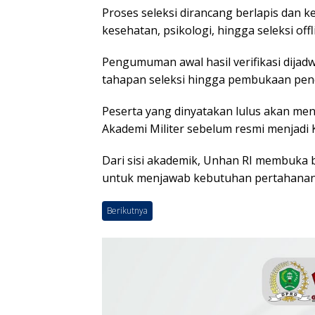
Proses seleksi dirancang berlapis dan ke
kesehatan, psikologi, hingga seleksi offl
Pengumuman awal hasil verifikasi dijad
tahapan seleksi hingga pembukaan pend
Peserta yang dinyatakan lulus akan mengi
Akademi Militer sebelum resmi menjadi
Dari sisi akademik, Unhan RI membuka 
untuk menjawab kebutuhan pertahanan
Berikutnya