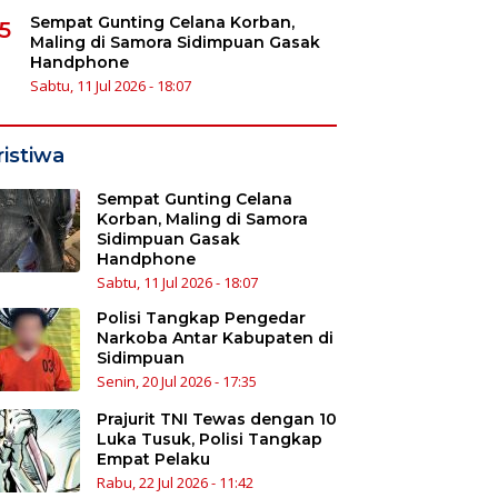
Sempat Gunting Celana Korban,
5
Maling di Samora Sidimpuan Gasak
Handphone
Sabtu, 11 Jul 2026 - 18:07
ristiwa
Sempat Gunting Celana
Korban, Maling di Samora
Sidimpuan Gasak
Handphone
Sabtu, 11 Jul 2026 - 18:07
Polisi Tangkap Pengedar
Narkoba Antar Kabupaten di
Sidimpuan
Senin, 20 Jul 2026 - 17:35
Prajurit TNI Tewas dengan 10
Luka Tusuk, Polisi Tangkap
Empat Pelaku
Rabu, 22 Jul 2026 - 11:42