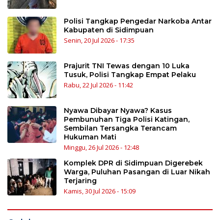
Polisi Tangkap Pengedar Narkoba Antar
Kabupaten di Sidimpuan
Senin, 20 Jul 2026 - 17:35
Prajurit TNI Tewas dengan 10 Luka
Tusuk, Polisi Tangkap Empat Pelaku
Rabu, 22 Jul 2026 - 11:42
Nyawa Dibayar Nyawa? Kasus
Pembunuhan Tiga Polisi Katingan,
Sembilan Tersangka Terancam
Hukuman Mati
Minggu, 26 Jul 2026 - 12:48
Komplek DPR di Sidimpuan Digerebek
Warga, Puluhan Pasangan di Luar Nikah
Terjaring
Kamis, 30 Jul 2026 - 15:09