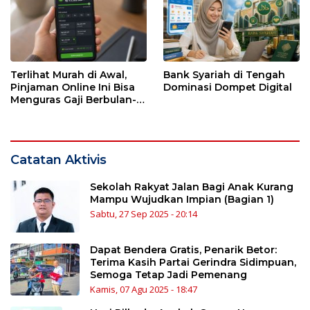
Terlihat Murah di Awal,
Bank Syariah di Tengah
Pinjaman Online Ini Bisa
Dominasi Dompet Digital
Menguras Gaji Berbulan-
bulan
Catatan Aktivis
Sekolah Rakyat Jalan Bagi Anak Kurang
Mampu Wujudkan Impian (Bagian 1)
Sabtu, 27 Sep 2025 - 20:14
Dapat Bendera Gratis, Penarik Betor:
Terima Kasih Partai Gerindra Sidimpuan,
Semoga Tetap Jadi Pemenang
Kamis, 07 Agu 2025 - 18:47