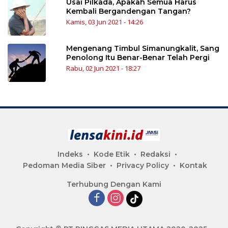
Usai Pilkada, Apakah Semua Harus
Kembali Bergandengan Tangan?
Kamis, 03 Jun 2021 - 14:26
Mengenang Timbul Simanungkalit, Sang
Penolong Itu Benar-Benar Telah Pergi
Rabu, 02 Jun 2021 - 18:27
Indeks
Kode Etik
Redaksi
Pedoman Media Siber
Privacy Policy
Kontak
Terhubung Dengan Kami