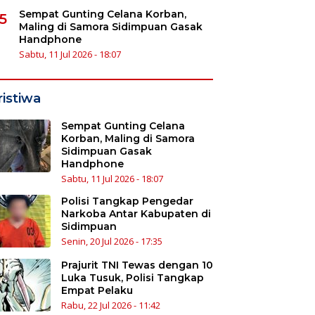
Sempat Gunting Celana Korban,
5
Maling di Samora Sidimpuan Gasak
Handphone
Sabtu, 11 Jul 2026 - 18:07
ristiwa
Sempat Gunting Celana
Korban, Maling di Samora
Sidimpuan Gasak
Handphone
Sabtu, 11 Jul 2026 - 18:07
Polisi Tangkap Pengedar
Narkoba Antar Kabupaten di
Sidimpuan
Senin, 20 Jul 2026 - 17:35
Prajurit TNI Tewas dengan 10
Luka Tusuk, Polisi Tangkap
Empat Pelaku
Rabu, 22 Jul 2026 - 11:42