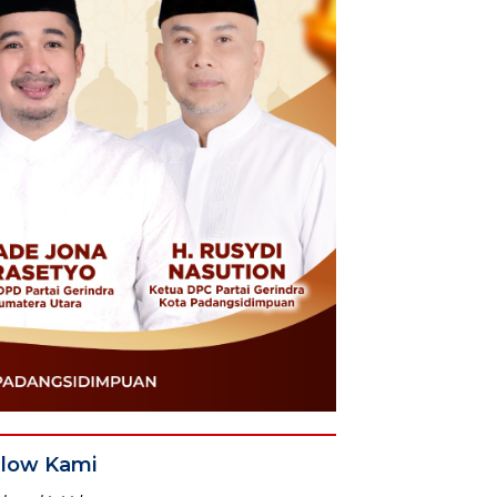
llow Kami