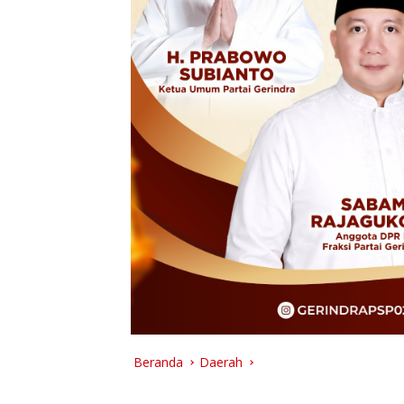
Beranda
Daerah