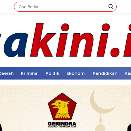
Daerah
Kriminal
Politik
Ekonomi
Pendidikan
Ke