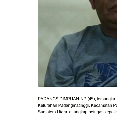
PADANGSIDIMPUAN-NP (45), tersangka p
Kelurahan Padangmatinggi, Kecamatan P
Sumatera Utara, ditangkap petugas kepolis