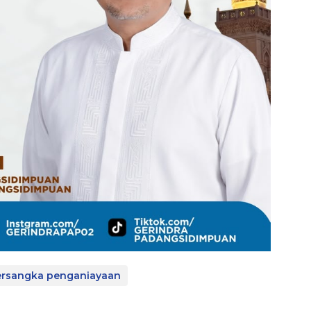
ersangka penganiayaan