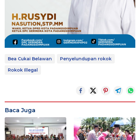
Bea Cukai Belawan
Penyelundupan rokok
Rokok Illegal
Baca Juga