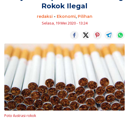
Rokok Ilegal
redaksi
-
Ekonomi
,
Pilihan
Selasa, 19 Mei 2020 - 13:24
Poto ilustrasi rokok