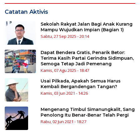
Catatan Aktivis
Sekolah Rakyat Jalan Bagi Anak Kurang
Mampu Wujudkan Impian (Bagian 1)
Sabtu, 27 Sep 2025 - 20:14
Dapat Bendera Gratis, Penarik Betor:
Terima Kasih Partai Gerindra Sidimpuan,
Semoga Tetap Jadi Pemenang
Kamis, 07 Agu 2025 - 18:47
Usai Pilkada, Apakah Semua Harus
Kembali Bergandengan Tangan?
Kamis, 03 Jun 2021 - 14:26
Mengenang Timbul Simanungkalit, Sang
Penolong Itu Benar-Benar Telah Pergi
Rabu, 02 Jun 2021 - 18:27