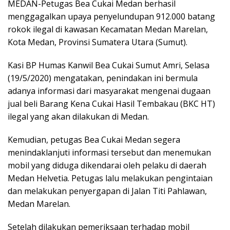
MEDAN-Petugas Bea Cukai Medan berhasil
menggagalkan upaya penyelundupan 912.000 batang
rokok ilegal di kawasan Kecamatan Medan Marelan,
Kota Medan, Provinsi Sumatera Utara (Sumut).
Kasi BP Humas Kanwil Bea Cukai Sumut Amri, Selasa
(19/5/2020) mengatakan, penindakan ini bermula
adanya informasi dari masyarakat mengenai dugaan
jual beli Barang Kena Cukai Hasil Tembakau (BKC HT)
ilegal yang akan dilakukan di Medan.
Kemudian, petugas Bea Cukai Medan segera
menindaklanjuti informasi tersebut dan menemukan
mobil yang diduga dikendarai oleh pelaku di daerah
Medan Helvetia. Petugas lalu melakukan pengintaian
dan melakukan penyergapan di Jalan Titi Pahlawan,
Medan Marelan.
Setelah dilakukan pemeriksaan terhadap mobil