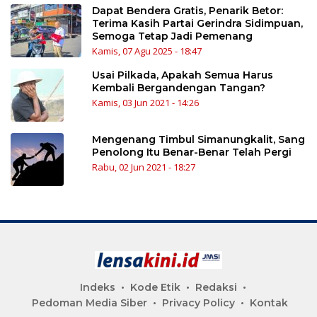
Dapat Bendera Gratis, Penarik Betor:
Terima Kasih Partai Gerindra Sidimpuan,
Semoga Tetap Jadi Pemenang
Kamis, 07 Agu 2025 - 18:47
Usai Pilkada, Apakah Semua Harus
Kembali Bergandengan Tangan?
Kamis, 03 Jun 2021 - 14:26
Mengenang Timbul Simanungkalit, Sang
Penolong Itu Benar-Benar Telah Pergi
Rabu, 02 Jun 2021 - 18:27
Indeks
Kode Etik
Redaksi
Pedoman Media Siber
Privacy Policy
Kontak