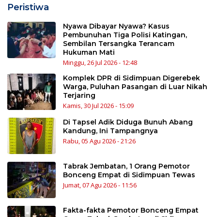
Peristiwa
Nyawa Dibayar Nyawa? Kasus
Pembunuhan Tiga Polisi Katingan,
Sembilan Tersangka Terancam
Hukuman Mati
Minggu, 26 Jul 2026 - 12:48
Komplek DPR di Sidimpuan Digerebek
Warga, Puluhan Pasangan di Luar Nikah
Terjaring
Kamis, 30 Jul 2026 - 15:09
Di Tapsel Adik Diduga Bunuh Abang
Kandung, Ini Tampangnya
Rabu, 05 Agu 2026 - 21:26
Tabrak Jembatan, 1 Orang Pemotor
Bonceng Empat di Sidimpuan Tewas
Jumat, 07 Agu 2026 - 11:56
Fakta-fakta Pemotor Bonceng Empat