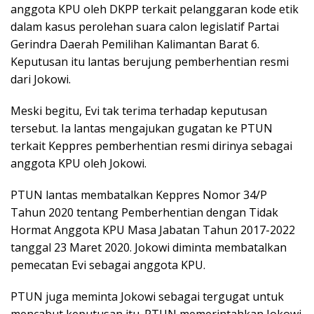
anggota KPU oleh DKPP terkait pelanggaran kode etik
dalam kasus perolehan suara calon legislatif Partai
Gerindra Daerah Pemilihan Kalimantan Barat 6.
Keputusan itu lantas berujung pemberhentian resmi
dari Jokowi.
Meski begitu, Evi tak terima terhadap keputusan
tersebut. Ia lantas mengajukan gugatan ke PTUN
terkait Keppres pemberhentian resmi dirinya sebagai
anggota KPU oleh Jokowi.
PTUN lantas membatalkan Keppres Nomor 34/P
Tahun 2020 tentang Pemberhentian dengan Tidak
Hormat Anggota KPU Masa Jabatan Tahun 2017-2022
tanggal 23 Maret 2020. Jokowi diminta membatalkan
pemecatan Evi sebagai anggota KPU.
PTUN juga meminta Jokowi sebagai tergugat untuk