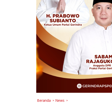
Beranda
News