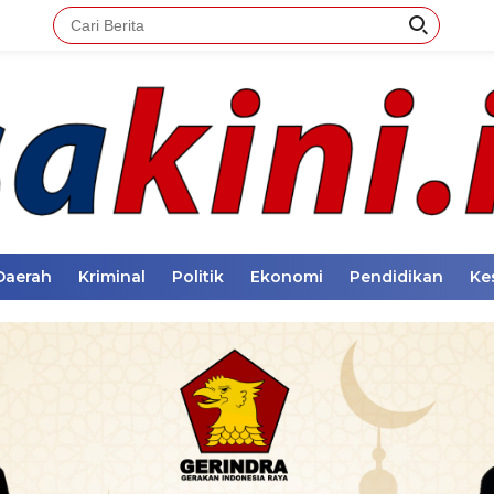
Daerah
Kriminal
Politik
Ekonomi
Pendidikan
Ke