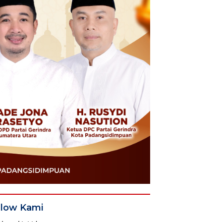
llow Kami