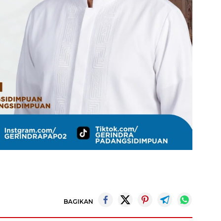
BAGIKAN