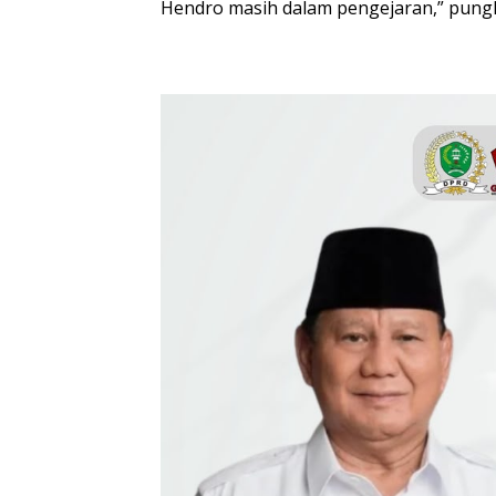
Hendro masih dalam pengejaran,” pungk