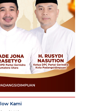
llow Kami