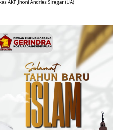
as AKP Jhoni Andries Siregar (UA)