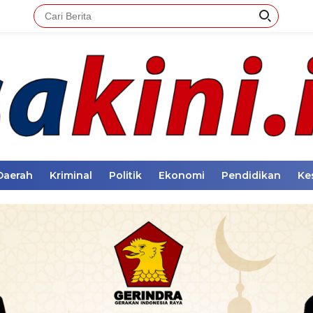
Daerah
Kriminal
Politik
Ekonomi
Pendidikan
Ke