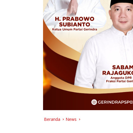
Beranda
News