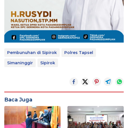
Pembunuhan di Sipirok
Polres Tapsel
Simaninggir
Sipirok
Baca Juga