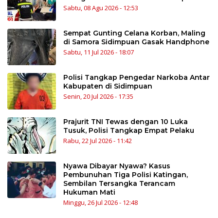
Sabtu, 08 Agu 2026 - 12:53
Sempat Gunting Celana Korban, Maling
di Samora Sidimpuan Gasak Handphone
Sabtu, 11 Jul 2026 - 18:07
Polisi Tangkap Pengedar Narkoba Antar
Kabupaten di Sidimpuan
Senin, 20 Jul 2026 - 17:35
Prajurit TNI Tewas dengan 10 Luka
Tusuk, Polisi Tangkap Empat Pelaku
Rabu, 22 Jul 2026 - 11:42
Nyawa Dibayar Nyawa? Kasus
Pembunuhan Tiga Polisi Katingan,
Sembilan Tersangka Terancam
Hukuman Mati
Minggu, 26 Jul 2026 - 12:48