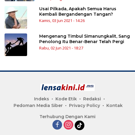
Usai Pilkada, Apakah Semua Harus
Kembali Bergandengan Tangan?
Kamis, 03 Jun 2021 - 14:26
Mengenang Timbul Simanungkalit, Sang
Penolong Itu Benar-Benar Telah Pergi
Rabu, 02 Jun 2021 - 18:27
Indeks
Kode Etik
Redaksi
Pedoman Media Siber
Privacy Policy
Kontak
Terhubung Dengan Kami