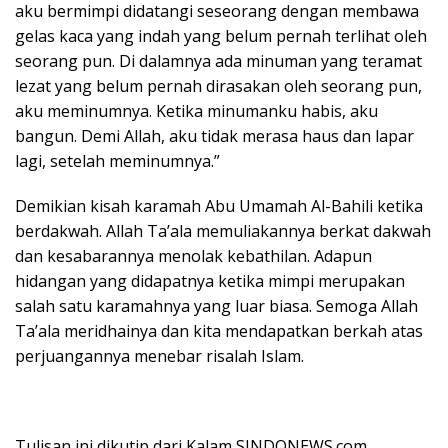
aku bermimpi didatangi seseorang dengan membawa
gelas kaca yang indah yang belum pernah terlihat oleh
seorang pun. Di dalamnya ada minuman yang teramat
lezat yang belum pernah dirasakan oleh seorang pun,
aku meminumnya. Ketika minumanku habis, aku
bangun. Demi Allah, aku tidak merasa haus dan lapar
lagi, setelah meminumnya.”
Demikian kisah karamah Abu Umamah Al-Bahili ketika
berdakwah. Allah Ta’ala memuliakannya berkat dakwah
dan kesabarannya menolak kebathilan. Adapun
hidangan yang didapatnya ketika mimpi merupakan
salah satu karamahnya yang luar biasa. Semoga Allah
Ta’ala meridhainya dan kita mendapatkan berkah atas
perjuangannya menebar risalah Islam.
Tulisan ini dikutip dari Kalam SINDONEWS.com