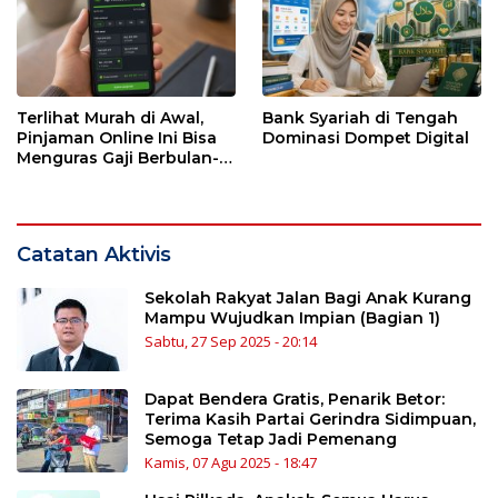
Terlihat Murah di Awal,
Bank Syariah di Tengah
Pinjaman Online Ini Bisa
Dominasi Dompet Digital
Menguras Gaji Berbulan-
bulan
Catatan Aktivis
Sekolah Rakyat Jalan Bagi Anak Kurang
Mampu Wujudkan Impian (Bagian 1)
Sabtu, 27 Sep 2025 - 20:14
Dapat Bendera Gratis, Penarik Betor:
Terima Kasih Partai Gerindra Sidimpuan,
Semoga Tetap Jadi Pemenang
Kamis, 07 Agu 2025 - 18:47