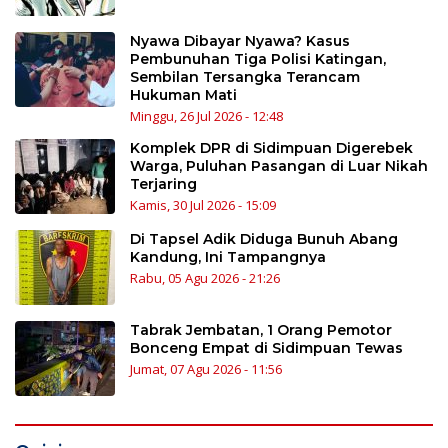
Nyawa Dibayar Nyawa? Kasus
Pembunuhan Tiga Polisi Katingan,
Sembilan Tersangka Terancam
Hukuman Mati
Minggu, 26 Jul 2026 - 12:48
Komplek DPR di Sidimpuan Digerebek
Warga, Puluhan Pasangan di Luar Nikah
Terjaring
Kamis, 30 Jul 2026 - 15:09
Di Tapsel Adik Diduga Bunuh Abang
Kandung, Ini Tampangnya
Rabu, 05 Agu 2026 - 21:26
Tabrak Jembatan, 1 Orang Pemotor
Bonceng Empat di Sidimpuan Tewas
Jumat, 07 Agu 2026 - 11:56