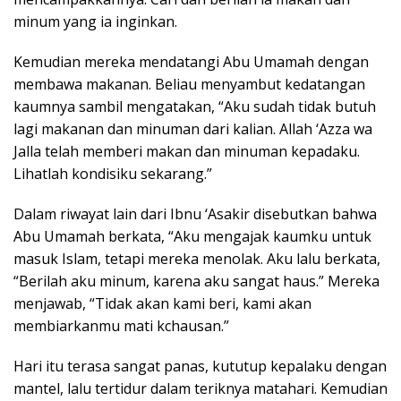
minum yang ia inginkan.
Kemudian mereka mendatangi Abu Umamah dengan
membawa makanan. Beliau menyambut kedatangan
kaumnya sambil mengatakan, “Aku sudah tidak butuh
lagi makanan dan minuman dari kalian. Allah ‘Azza wa
Jalla telah memberi makan dan minuman kepadaku.
Lihatlah kondisiku sekarang.”
Dalam riwayat lain dari Ibnu ‘Asakir disebutkan bahwa
Abu Umamah berkata, “Aku mengajak kaumku untuk
masuk Islam, tetapi mereka menolak. Aku lalu berkata,
“Berilah aku minum, karena aku sangat haus.” Mereka
menjawab, “Tidak akan kami beri, kami akan
membiarkanmu mati kchausan.”
Hari itu terasa sangat panas, kututup kepalaku dengan
mantel, lalu tertidur dalam teriknya matahari. Kemudian