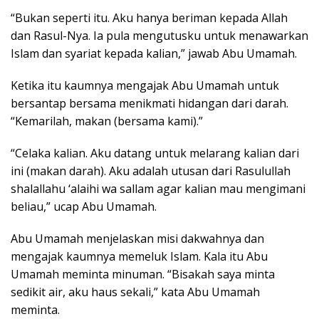
“Bukan seperti itu. Aku hanya beriman kepada Allah
dan Rasul-Nya. Ia pula mengutusku untuk menawarkan
Islam dan syariat kepada kalian,” jawab Abu Umamah.
Ketika itu kaumnya mengajak Abu Umamah untuk
bersantap bersama menikmati hidangan dari darah.
“Kemarilah, makan (bersama kami).”
“Celaka kalian. Aku datang untuk melarang kalian dari
ini (makan darah). Aku adalah utusan dari Rasulullah
shalallahu ‘alaihi wa sallam agar kalian mau mengimani
beliau,” ucap Abu Umamah.
Abu Umamah menjelaskan misi dakwahnya dan
mengajak kaumnya memeluk Islam. Kala itu Abu
Umamah meminta minuman. “Bisakah saya minta
sedikit air, aku haus sekali,” kata Abu Umamah
meminta.