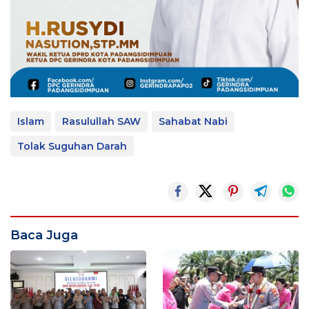
Islam
Rasulullah SAW
Sahabat Nabi
Tolak Suguhan Darah
Baca Juga