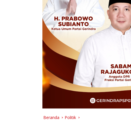
Beranda
Politik