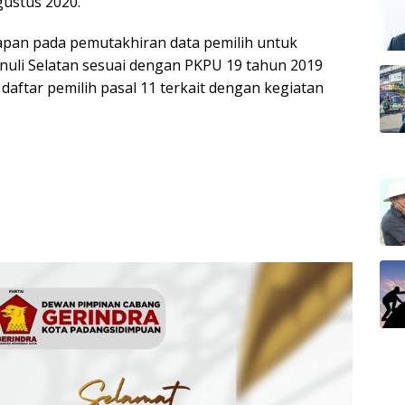
gustus 2020.
ahapan pada pemutakhiran data pemilih untuk
nuli Selatan sesuai dengan PKPU 19 tahun 2019
ftar pemilih pasal 11 terkait dengan kegiatan