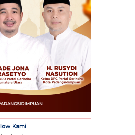
llow Kami