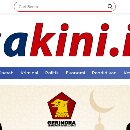
Daerah
Kriminal
Politik
Ekonomi
Pendidikan
Ke