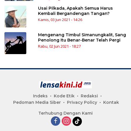
Usai Pilkada, Apakah Semua Harus
Kembali Bergandengan Tangan?
Kamis, 03 Jun 2021 - 14:26
Mengenang Timbul Simanungkalit, Sang
Penolong Itu Benar-Benar Telah Pergi
Rabu, 02 Jun 2021 - 18:27
Indeks
Kode Etik
Redaksi
Pedoman Media Siber
Privacy Policy
Kontak
Terhubung Dengan Kami