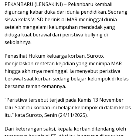
PEKANBARU (LENSAKINI) – Pekanbaru kembali
diguncang kabar duka dari dunia pendidikan. Seorang
siswa kelas VI SD berinisial MAR meninggal dunia
setelah mengalami kelumpuhan mendadak yang
diduga kuat berawal dari peristiwa bullying di
sekolahnya.
Penasihat Hukum keluarga korban, Suroto,
menjelaskan rentetan kejadian yang menimpa MAR
hingga akhirnya meninggal. Ia menyebut peristiwa
berawal saat korban sedang belajar kelompok di kelas
bersama teman-temannya.
“Peristiwa tersebut terjadi pada Kamis 13 November
lalu. Saat itu korban ini belajar kelompok di dalam kelas
itu,” kata Suroto, Senin (24/11/2025).
Dari keterangan saksi, kepala korban ditendang oleh