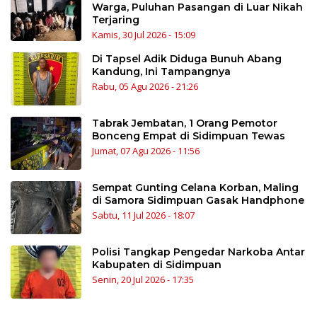
Warga, Puluhan Pasangan di Luar Nikah
Terjaring
Kamis, 30 Jul 2026 - 15:09
Di Tapsel Adik Diduga Bunuh Abang
Kandung, Ini Tampangnya
Rabu, 05 Agu 2026 - 21:26
Tabrak Jembatan, 1 Orang Pemotor
Bonceng Empat di Sidimpuan Tewas
Jumat, 07 Agu 2026 - 11:56
Sempat Gunting Celana Korban, Maling
di Samora Sidimpuan Gasak Handphone
Sabtu, 11 Jul 2026 - 18:07
Polisi Tangkap Pengedar Narkoba Antar
Kabupaten di Sidimpuan
Senin, 20 Jul 2026 - 17:35