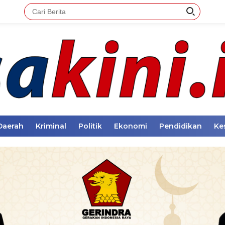
Daerah
Kriminal
Politik
Ekonomi
Pendidikan
Ke