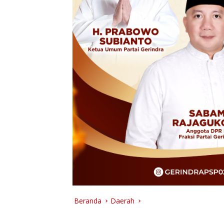
Beranda
Daerah