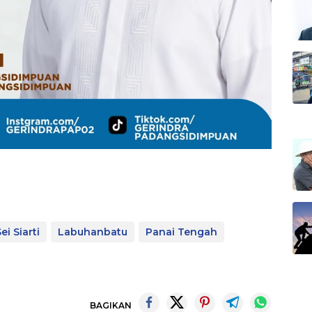
ei Siarti
Labuhanbatu
Panai Tengah
BAGIKAN