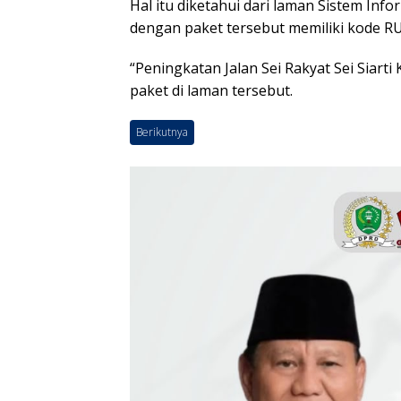
Hal itu diketahui dari laman Sistem I
dengan paket tersebut memiliki kode R
“Peningkatan Jalan Sei Rakyat Sei Siarti
paket di laman tersebut.
Berikutnya