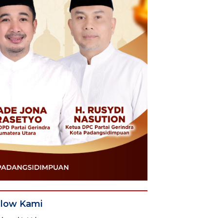
llow Kami