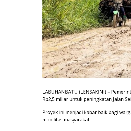
LABUHANBATU (LENSAKINI) – Pemerint
Rp2,5 miliar untuk peningkatan Jalan Se
Proyek ini menjadi kabar baik bagi wa
mobilitas masyarakat.