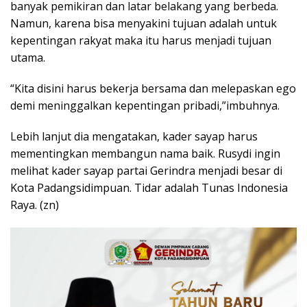
banyak pemikiran dan latar belakang yang berbeda.
Namun, karena bisa menyakini tujuan adalah untuk
kepentingan rakyat maka itu harus menjadi tujuan
utama.
“Kita disini harus bekerja bersama dan melepaskan ego
demi meninggalkan kepentingan pribadi,”imbuhnya.
Lebih lanjut dia mengatakan, kader sayap harus
mementingkan membangun nama baik. Rusydi ingin
melihat kader sayap partai Gerindra menjadi besar di
Kota Padangsidimpuan. Tidar adalah Tunas Indonesia
Raya. (zn)