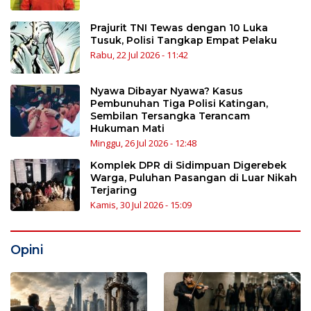
Prajurit TNI Tewas dengan 10 Luka
Tusuk, Polisi Tangkap Empat Pelaku
Rabu, 22 Jul 2026 - 11:42
Nyawa Dibayar Nyawa? Kasus
Pembunuhan Tiga Polisi Katingan,
Sembilan Tersangka Terancam
Hukuman Mati
Minggu, 26 Jul 2026 - 12:48
Komplek DPR di Sidimpuan Digerebek
Warga, Puluhan Pasangan di Luar Nikah
Terjaring
Kamis, 30 Jul 2026 - 15:09
Opini