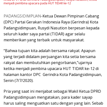
menjadi pembina upacara pada HUT TIDAR ke-12
PADANGSIDIMPUAN
-Ketua Dewan Pimpinan Cabang
(DPC) Partai Gerakan Indonesia Raya (Gerindra) Kota
Padangsidimpuan, Rusydi Nasution berpesan kepada
seluruh kader saya partai (TIDAR) agar selalu
memberikan yang terbaik untuk masyarakat.
“Bahwa tujuan kita adalah bersama rakyat. Apapun
yang terjadi didalam perjuangan kita setia bersama
rakyat dan membutuhkan pengorbanan,”ujarnya
ketika menjadi pembina upacara HUT TIDAR ke-12 di
halaman kantor DPC Gerindra Kota Padangsidimpuan,
Senin (7/7/2020).
Pria yang saat ini menjabat sebagai Wakil Ketua DPRD
Padangsidimpuan mengatakan, para kader sayap
harus saling menguatkan satu dengan yang lain. Sebab