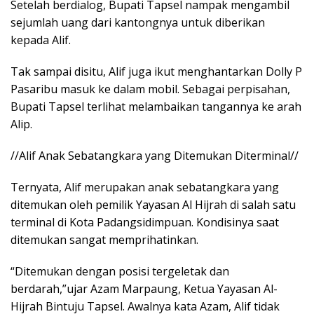
Setelah berdialog, Bupati Tapsel nampak mengambil
sejumlah uang dari kantongnya untuk diberikan
kepada Alif.
Tak sampai disitu, Alif juga ikut menghantarkan Dolly P
Pasaribu masuk ke dalam mobil. Sebagai perpisahan,
Bupati Tapsel terlihat melambaikan tangannya ke arah
Alip.
//Alif Anak Sebatangkara yang Ditemukan Diterminal//
Ternyata, Alif merupakan anak sebatangkara yang
ditemukan oleh pemilik Yayasan Al Hijrah di salah satu
terminal di Kota Padangsidimpuan. Kondisinya saat
ditemukan sangat memprihatinkan.
“Ditemukan dengan posisi tergeletak dan
berdarah,”ujar Azam Marpaung, Ketua Yayasan Al-
Hijrah Bintuju Tapsel. Awalnya kata Azam, Alif tidak