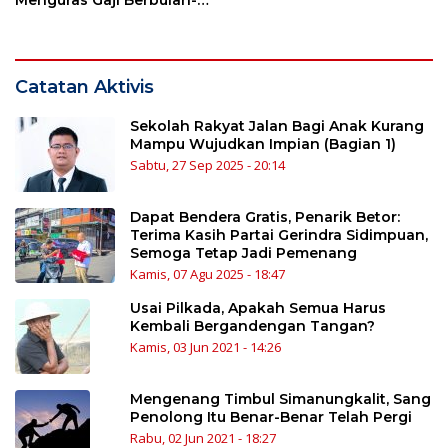
bulan
Catatan Aktivis
Sekolah Rakyat Jalan Bagi Anak Kurang
Mampu Wujudkan Impian (Bagian 1)
Sabtu, 27 Sep 2025 - 20:14
Dapat Bendera Gratis, Penarik Betor:
Terima Kasih Partai Gerindra Sidimpuan,
Semoga Tetap Jadi Pemenang
Kamis, 07 Agu 2025 - 18:47
Usai Pilkada, Apakah Semua Harus
Kembali Bergandengan Tangan?
Kamis, 03 Jun 2021 - 14:26
Mengenang Timbul Simanungkalit, Sang
Penolong Itu Benar-Benar Telah Pergi
Rabu, 02 Jun 2021 - 18:27