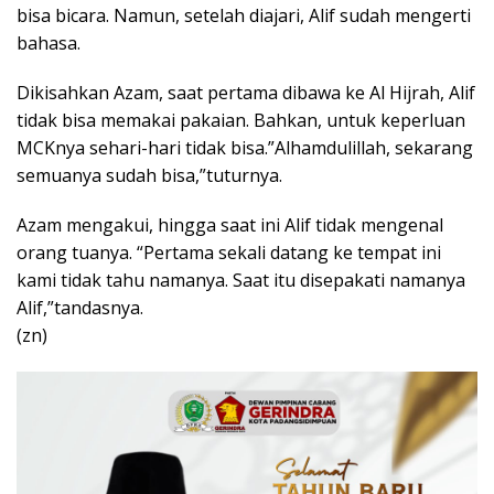
bisa bicara. Namun, setelah diajari, Alif sudah mengerti
bahasa.
Dikisahkan Azam, saat pertama dibawa ke Al Hijrah, Alif
tidak bisa memakai pakaian. Bahkan, untuk keperluan
MCKnya sehari-hari tidak bisa.”Alhamdulillah, sekarang
semuanya sudah bisa,”tuturnya.
Azam mengakui, hingga saat ini Alif tidak mengenal
orang tuanya. “Pertama sekali datang ke tempat ini
kami tidak tahu namanya. Saat itu disepakati namanya
Alif,”tandasnya.
(zn)