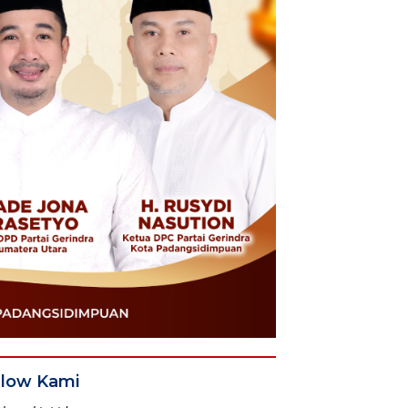
llow Kami