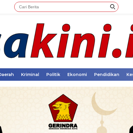
Daerah
Kriminal
Politik
Ekonomi
Pendidikan
Ke