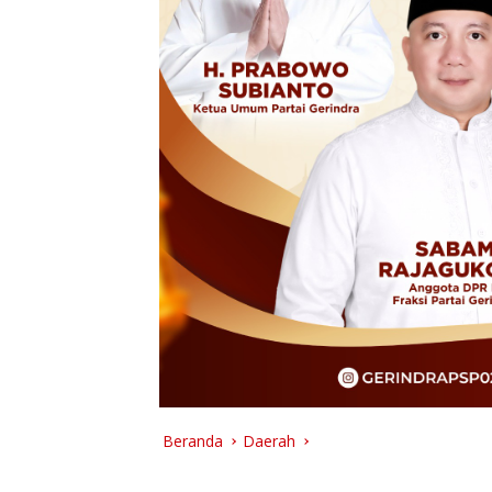
Beranda
Daerah