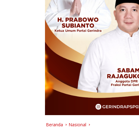
Beranda
Nasional