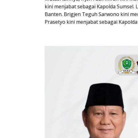
kini menjabat sebagai Kapolda Sumsel. L
Banten. Brigjen Teguh Sarwono kini men
Prasetyo kini menjabat sebagai Kapolda 