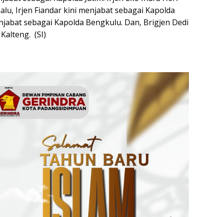
alu, Irjen Fiandar kini menjabat sebagai Kapolda
jabat sebagai Kapolda Bengkulu. Dan, Brigjen Dedi
Kalteng. (SI)