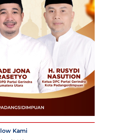
llow Kami