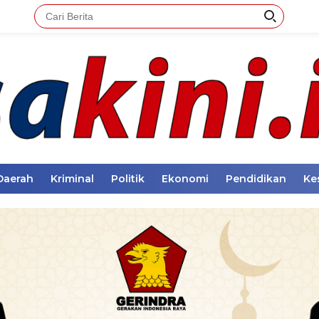
Daerah
Kriminal
Politik
Ekonomi
Pendidikan
Ke