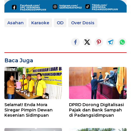
Asahan
Karaoke
OD
Over Dosis
Baca Juga
Selamat! Enda Mora
DPRD Dorong Digitalisasi
Siregar Pimpin Dewan
Pajak dan Bank Sampah
Kesenian Sidimpuan
di Padangsidimpuan