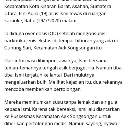
Kecamatan Kota Kisaran Barat, Asahan, Sumatera
Utara, Isni Aulia (19) alias Ismi tewas di ruangan
karaoke, Rabu (29/7/2020) malam.
Ia diduga over dosis (OD) setelah mengonsumsi
narkotika jenis ekstasi di tempat hiburan yang ada di
Gunung Sari, Kecamatan Aek Songsongan itu.
Dari informasi dihimpun, awalnya, Ismi bersama
teman-temannya tengah asik berjoget ria. Namun tiba-
tiba, Ismi terjatuh ke lantai. Dari mulutnya
mengeluarkan buih. Melihat kejadian itu, dua rekannya
mencoba memberikan pertolongan.
Mereka meminumkan susu tanpa lemak dan air gula
kepada Ismi. Karena tak bereaksi, Ismi lalu diantarkan
ke Puskesmas Kecamatan Aek Songsongan untuk
diberikan pertolongan medis. Namun sayang, nyawa