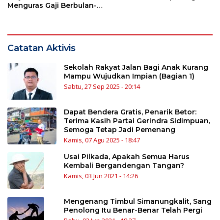
Menguras Gaji Berbulan-
bulan
Catatan Aktivis
Sekolah Rakyat Jalan Bagi Anak Kurang
Mampu Wujudkan Impian (Bagian 1)
Sabtu, 27 Sep 2025 - 20:14
Dapat Bendera Gratis, Penarik Betor:
Terima Kasih Partai Gerindra Sidimpuan,
Semoga Tetap Jadi Pemenang
Kamis, 07 Agu 2025 - 18:47
Usai Pilkada, Apakah Semua Harus
Kembali Bergandengan Tangan?
Kamis, 03 Jun 2021 - 14:26
Mengenang Timbul Simanungkalit, Sang
Penolong Itu Benar-Benar Telah Pergi