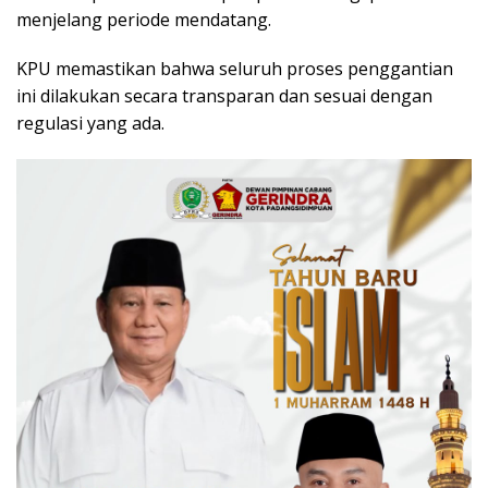
menjelang periode mendatang.
KPU memastikan bahwa seluruh proses penggantian
ini dilakukan secara transparan dan sesuai dengan
regulasi yang ada.