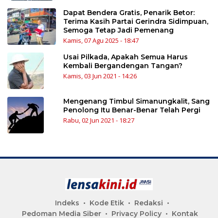
Dapat Bendera Gratis, Penarik Betor:
Terima Kasih Partai Gerindra Sidimpuan,
Semoga Tetap Jadi Pemenang
Kamis, 07 Agu 2025 - 18:47
Usai Pilkada, Apakah Semua Harus
Kembali Bergandengan Tangan?
Kamis, 03 Jun 2021 - 14:26
Mengenang Timbul Simanungkalit, Sang
Penolong Itu Benar-Benar Telah Pergi
Rabu, 02 Jun 2021 - 18:27
Indeks
Kode Etik
Redaksi
Pedoman Media Siber
Privacy Policy
Kontak