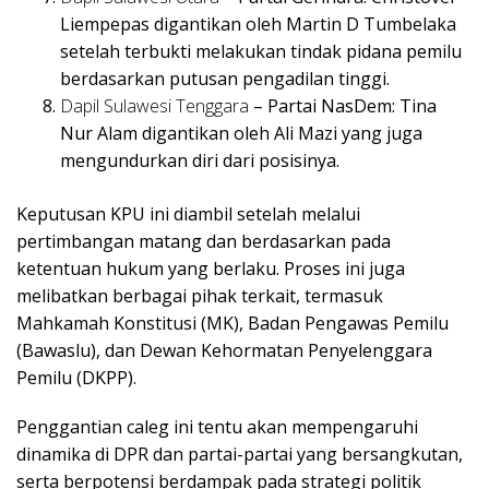
Liempepas digantikan oleh Martin D Tumbelaka
setelah terbukti melakukan tindak pidana pemilu
berdasarkan putusan pengadilan tinggi.
Dapil Sulawesi Tenggara
– Partai NasDem: Tina
Nur Alam digantikan oleh Ali Mazi yang juga
mengundurkan diri dari posisinya.
Keputusan KPU ini diambil setelah melalui
pertimbangan matang dan berdasarkan pada
ketentuan hukum yang berlaku. Proses ini juga
melibatkan berbagai pihak terkait, termasuk
Mahkamah Konstitusi (MK), Badan Pengawas Pemilu
(Bawaslu), dan Dewan Kehormatan Penyelenggara
Pemilu (DKPP).
Penggantian caleg ini tentu akan mempengaruhi
dinamika di DPR dan partai-partai yang bersangkutan,
serta berpotensi berdampak pada strategi politik