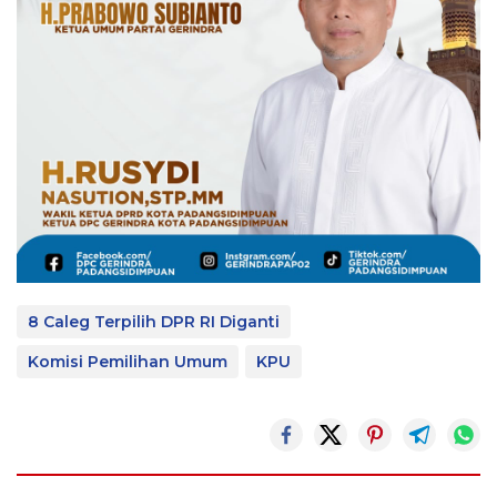
8 Caleg Terpilih DPR RI Diganti
Komisi Pemilihan Umum
KPU