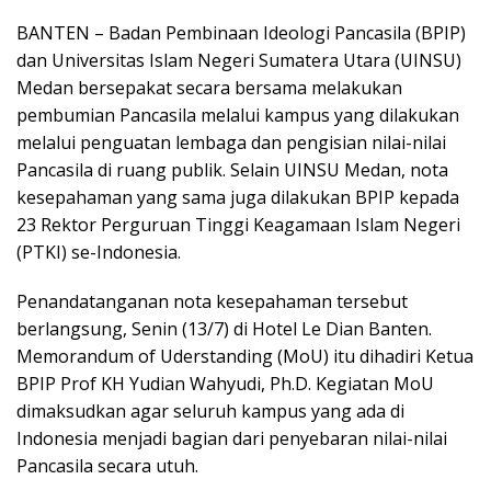
BANTEN – Badan Pembinaan Ideologi Pancasila (BPIP)
dan Universitas Islam Negeri Sumatera Utara (UINSU)
Medan bersepakat secara bersama melakukan
pembumian Pancasila melalui kampus yang dilakukan
melalui penguatan lembaga dan pengisian nilai-nilai
Pancasila di ruang publik. Selain UINSU Medan, nota
kesepahaman yang sama juga dilakukan BPIP kepada
23 Rektor Perguruan Tinggi Keagamaan Islam Negeri
(PTKI) se-Indonesia.
Penandatanganan nota kesepahaman tersebut
berlangsung, Senin (13/7) di Hotel Le Dian Banten.
Memorandum of Uderstanding (MoU) itu dihadiri Ketua
BPIP Prof KH Yudian Wahyudi, Ph.D. Kegiatan MoU
dimaksudkan agar seluruh kampus yang ada di
Indonesia menjadi bagian dari penyebaran nilai-nilai
Pancasila secara utuh.