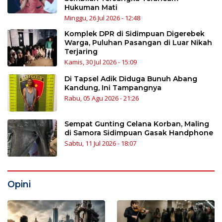
Hukuman Mati
Minggu, 26 Jul 2026 - 12:48
Komplek DPR di Sidimpuan Digerebek
Warga, Puluhan Pasangan di Luar Nikah
Terjaring
Kamis, 30 Jul 2026 - 15:09
Di Tapsel Adik Diduga Bunuh Abang
Kandung, Ini Tampangnya
Rabu, 05 Agu 2026 - 21:26
Sempat Gunting Celana Korban, Maling
di Samora Sidimpuan Gasak Handphone
Sabtu, 11 Jul 2026 - 18:07
Opini