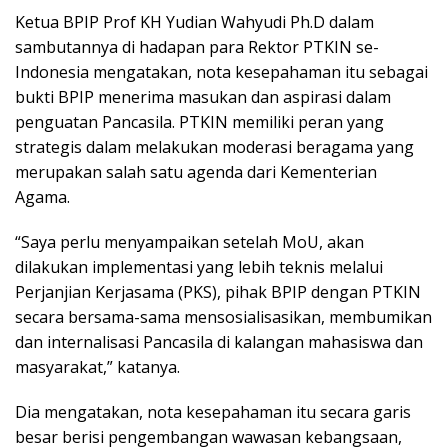
Ketua BPIP Prof KH Yudian Wahyudi Ph.D dalam
sambutannya di hadapan para Rektor PTKIN se-
Indonesia mengatakan, nota kesepahaman itu sebagai
bukti BPIP menerima masukan dan aspirasi dalam
penguatan Pancasila. PTKIN memiliki peran yang
strategis dalam melakukan moderasi beragama yang
merupakan salah satu agenda dari Kementerian
Agama.
“Saya perlu menyampaikan setelah MoU, akan
dilakukan implementasi yang lebih teknis melalui
Perjanjian Kerjasama (PKS), pihak BPIP dengan PTKIN
secara bersama-sama mensosialisasikan, membumikan
dan internalisasi Pancasila di kalangan mahasiswa dan
masyarakat,” katanya.
Dia mengatakan, nota kesepahaman itu secara garis
besar berisi pengembangan wawasan kebangsaan,