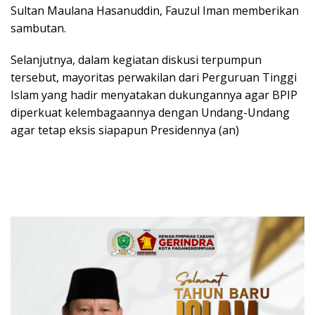
Sultan Maulana Hasanuddin, Fauzul Iman memberikan
sambutan.
Selanjutnya, dalam kegiatan diskusi terpumpun
tersebut, mayoritas perwakilan dari Perguruan Tinggi
Islam yang hadir menyatakan dukungannya agar BPIP
diperkuat kelembagaannya dengan Undang-Undang
agar tetap eksis siapapun Presidennya (an)