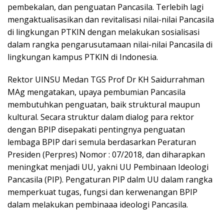
pembekalan, dan penguatan Pancasila. Terlebih lagi
mengaktualisasikan dan revitalisasi nilai-nilai Pancasila
di lingkungan PTKIN dengan melakukan sosialisasi
dalam rangka pengarusutamaan nilai-nilai Pancasila di
lingkungan kampus PTKIN di Indonesia.
Rektor UINSU Medan TGS Prof Dr KH Saidurrahman
MAg mengatakan, upaya pembumian Pancasila
membutuhkan penguatan, baik struktural maupun
kultural. Secara struktur dalam dialog para rektor
dengan BPIP disepakati pentingnya penguatan
lembaga BPIP dari semula berdasarkan Peraturan
Presiden (Perpres) Nomor : 07/2018, dan diharapkan
meningkat menjadi UU, yakni UU Pembinaan Ideologi
Pancasila (PIP). Pengaturan PIP dalm UU dalam rangka
memperkuat tugas, fungsi dan kerwenangan BPIP
dalam melakukan pembinaaa ideologi Pancasila.